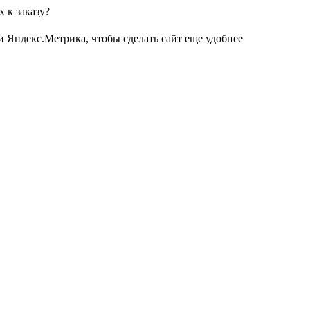
 к заказу?
и Яндекс.Метрика, чтобы сделать сайт еще удобнее