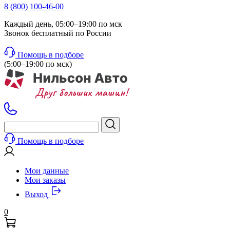
8 (800) 100-46-00
Каждый день, 05:00–19:00 по мск
Звонок бесплатный по России
Помощь в подборе
(5:00–19:00 по мск)
Помощь в подборе
Мои данные
Мои заказы
Выход
0