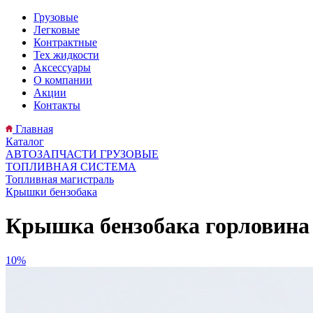
Грузовые
Легковые
Контрактные
Тех жидкости
Аксессуары
О компании
Акции
Контакты
Главная
Каталог
АВТОЗАПЧАСТИ ГРУЗОВЫЕ
ТОПЛИВНАЯ СИСТЕМА
Топливная магистраль
Крышки бензобака
Крышка бензобака горловина 
10%