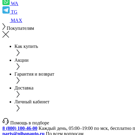
WA
TG
MAX
Покупателям
Как купить
Акции
Гарантия и возврат
Доставка
Личный кабинет
Помощь в подборе
8 (800) 100-46-00
Каждый день, 05:00–19:00 по мск, бесплатно 
parts@nilsonauto.ru
По всем вопросам