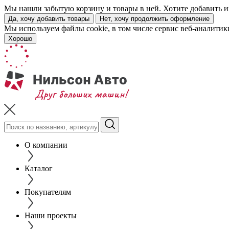
Мы нашли забытую корзину и товары в ней. Хотите добавить их
Да, хочу добавить товары
Нет, хочу продолжить оформление
Мы используем файлы cookie, в том числе сервис веб-аналитик
Хорошо
О компании
Каталог
Покупателям
Наши проекты