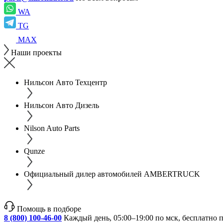
WA
TG
MAX
Наши проекты
Нильсон Авто Техцентр
Нильсон Авто Дизель
Nilson Auto Parts
Qunze
Официальный дилер автомобилей AMBERTRUCK
Помощь в подборе
8 (800) 100-46-00
Каждый день, 05:00–19:00 по мск, бесплатно 