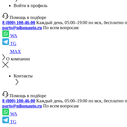
Войти в профиль
Помощь в подборе
8 (800) 100-46-00
Каждый день, 05:00–19:00 по мск, бесплатно 
parts@nilsonauto.ru
По всем вопросам
WA
TG
MAX
О компании
Контакты
Помощь в подборе
8 (800) 100-46-00
Каждый день, 05:00–19:00 по мск, бесплатно 
parts@nilsonauto.ru
По всем вопросам
WA
TG