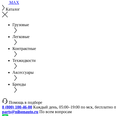
MAX
Каталог
Грузовые
Легковые
Контрактные
Техжидкости
Аксессуары
Бренды
Помощь в подборе
8 (800) 100-46-00
Каждый день, 05:00–19:00 по мск, бесплатно 
parts@nilsonauto.ru
По всем вопросам