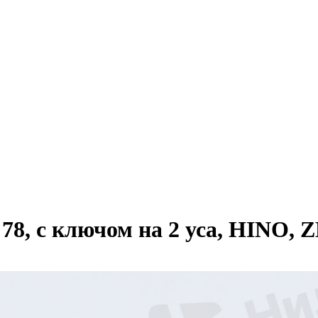
78, с ключом на 2 уса, HINO, 