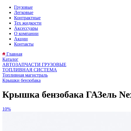
Грузовые
Легковые
Контрактные
Тех жидкости
Аксессуары
О компании
Акции
Контакты
Главная
Каталог
АВТОЗАПЧАСТИ ГРУЗОВЫЕ
ТОПЛИВНАЯ СИСТЕМА
Топливная магистраль
Крышки бензобака
Крышка бензобака ГАЗель Nex
10%