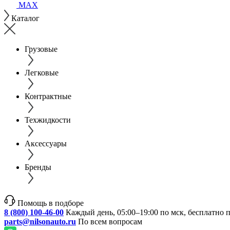
MAX
Каталог
Грузовые
Легковые
Контрактные
Техжидкости
Аксессуары
Бренды
Помощь в подборе
8 (800) 100-46-00
Каждый день, 05:00–19:00 по мск, бесплатно 
parts@nilsonauto.ru
По всем вопросам