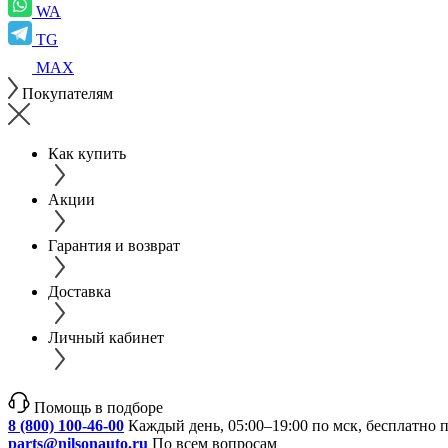
WA
TG
MAX
Покупателям
Как купить
Акции
Гарантия и возврат
Доставка
Личный кабинет
Помощь в подборе
8 (800) 100-46-00
Каждый день, 05:00–19:00 по мск, бесплатно 
parts@nilsonauto.ru
По всем вопросам