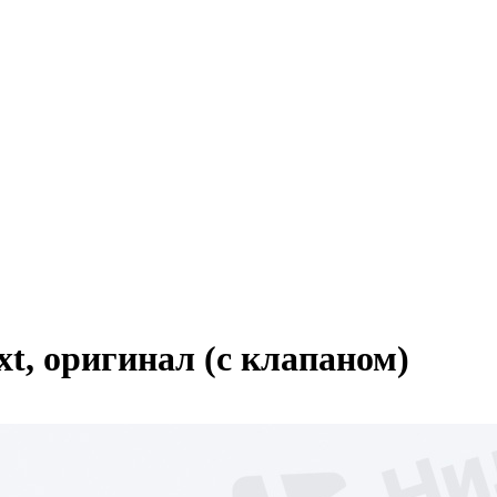
t, оригинал (с клапаном)