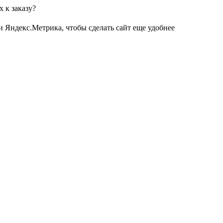
 к заказу?
и Яндекс.Метрика, чтобы сделать сайт еще удобнее