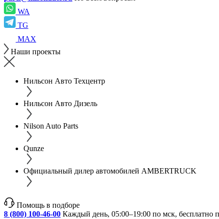
WA
TG
MAX
Наши проекты
Нильсон Авто Техцентр
Нильсон Авто Дизель
Nilson Auto Parts
Qunze
Официальный дилер автомобилей AMBERTRUCK
Помощь в подборе
8 (800) 100-46-00
Каждый день, 05:00–19:00 по мск, бесплатно 