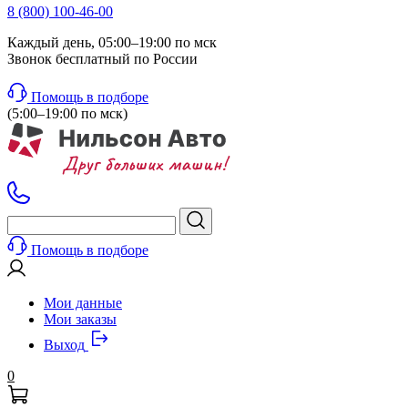
8 (800) 100-46-00
Каждый день, 05:00–19:00 по мск
Звонок бесплатный по России
Помощь в подборе
(5:00–19:00 по мск)
Помощь в подборе
Мои данные
Мои заказы
Выход
0