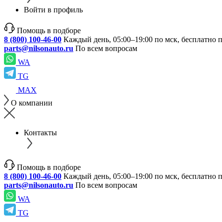
Войти в профиль
Помощь в подборе
8 (800) 100-46-00
Каждый день, 05:00–19:00 по мск, бесплатно 
parts@nilsonauto.ru
По всем вопросам
WA
TG
MAX
О компании
Контакты
Помощь в подборе
8 (800) 100-46-00
Каждый день, 05:00–19:00 по мск, бесплатно 
parts@nilsonauto.ru
По всем вопросам
WA
TG