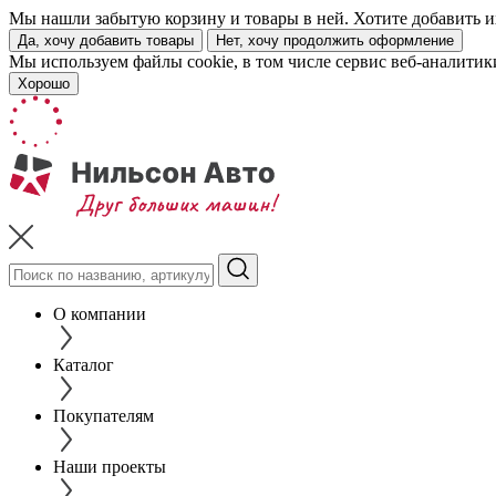
Мы нашли забытую корзину и товары в ней. Хотите добавить их
Да, хочу добавить товары
Нет, хочу продолжить оформление
Мы используем файлы cookie, в том числе сервис веб-аналитик
Хорошо
О компании
Каталог
Покупателям
Наши проекты