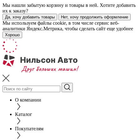
Мы нашли забытую корзину и товары в ней. Хотите добавить
их к заказу?
Да, хочу добавить товары
Нет, хочу продолжить оформление
Мы используем файлы cookie, в том числе сервис веб-
аналитики Яндекс.Метрика, чтобы сделать сайт еще удобнее
Хорошо
О компании
Каталог
Покупателям