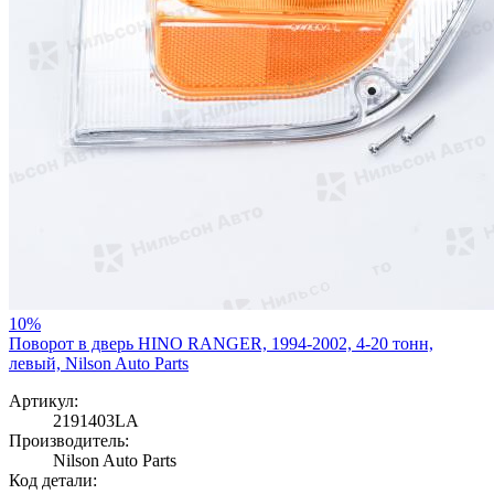
10%
Поворот в дверь HINO RANGER, 1994-2002, 4-20 тонн,
левый, Nilson Auto Parts
Артикул:
2191403LA
Производитель:
Nilson Auto Parts
Код детали: