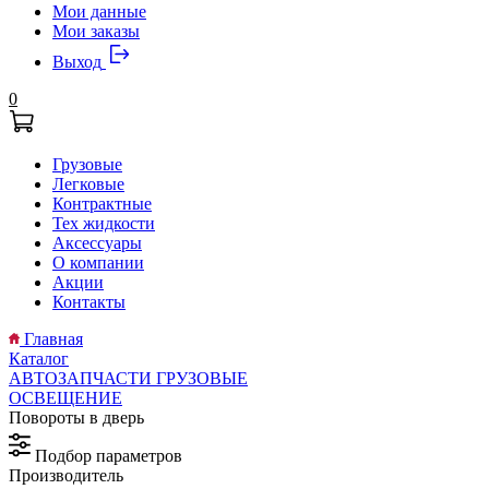
Мои данные
Мои заказы
Выход
0
Грузовые
Легковые
Контрактные
Тех жидкости
Аксессуары
О компании
Акции
Контакты
Главная
Каталог
АВТОЗАПЧАСТИ ГРУЗОВЫЕ
ОСВЕЩЕНИЕ
Повороты в дверь
Подбор параметров
Производитель