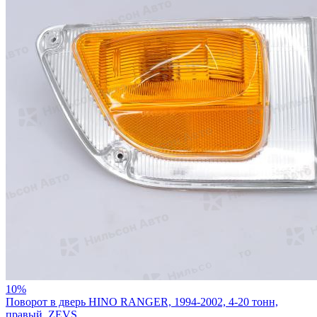
10%
Поворот в дверь HINO RANGER, 1994-2002, 4-20 тонн,
правый, ZEVS