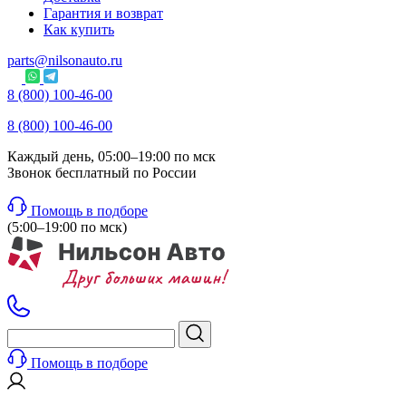
Гарантия и возврат
Как купить
parts@nilsonauto.ru
8 (800) 100-46-00
8 (800) 100-46-00
Каждый день, 05:00–19:00 по мск
Звонок бесплатный по России
Помощь в подборе
(5:00–19:00 по мск)
Помощь в подборе