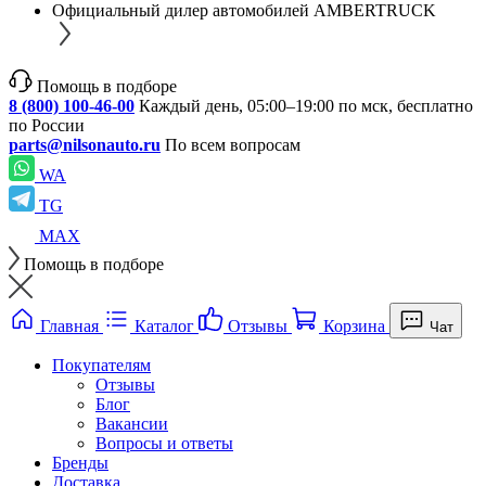
Официальный дилер автомобилей AMBERTRUCK
Помощь в подборе
8 (800) 100-46-00
Каждый день, 05:00–19:00 по мск, бесплатно
по России
parts@nilsonauto.ru
По всем вопросам
WA
TG
MAX
Помощь в подборе
Главная
Каталог
Отзывы
Корзина
Чат
Покупателям
Отзывы
Блог
Вакансии
Вопросы и ответы
Бренды
Доставка