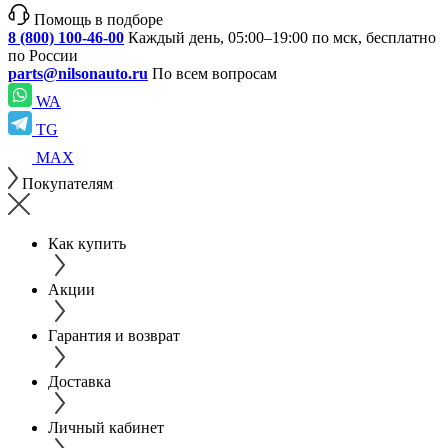
Помощь в подборе
8 (800) 100-46-00
Каждый день, 05:00–19:00 по мск, бесплатно
по России
parts@nilsonauto.ru
По всем вопросам
WA
TG
MAX
Покупателям
Как купить
Акции
Гарантия и возврат
Доставка
Личный кабинет