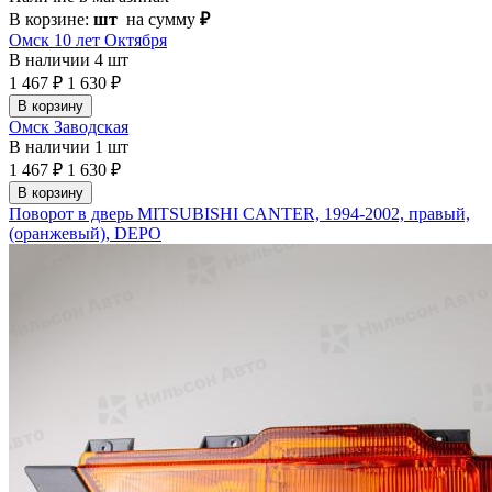
В корзине:
шт
на сумму
₽
Омск 10 лет Октября
В наличии
4 шт
1 467 ₽
1 630 ₽
В корзину
Омск Заводская
В наличии
1 шт
1 467 ₽
1 630 ₽
В корзину
Поворот в дверь MITSUBISHI CANTER, 1994-2002, правый,
(оранжевый), DEPO