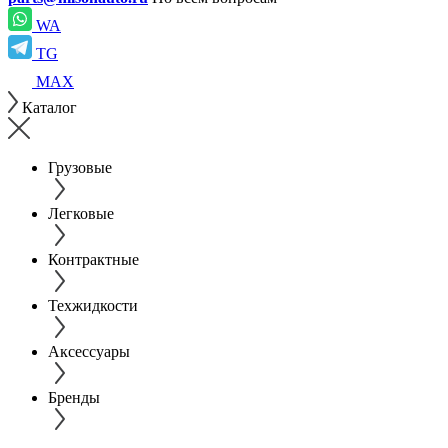
WA
TG
MAX
Каталог
Грузовые
Легковые
Контрактные
Техжидкости
Аксессуары
Бренды