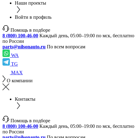
Наши проекты
Войти в профиль
Помощь в подборе
8 (800) 100-46-00
Каждый день, 05:00–19:00 по мск, бесплатно
по России
parts@nilsonauto.ru
По всем вопросам
WA
TG
MAX
О компании
Контакты
Помощь в подборе
8 (800) 100-46-00
Каждый день, 05:00–19:00 по мск, бесплатно
по России
parts@nilsonauto.ru
По всем вопросам