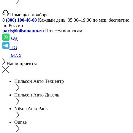
Помощь в подборе
8 (800) 100-46-00
Каждый день, 05:00–19:00 по мск, бесплатно
по России
parts@nilsonauto.ru
По всем вопросам
WA
TG
MAX
Наши проекты
Нильсон Авто Техцентр
Нильсон Авто Дизель
Nilson Auto Parts
Qunze