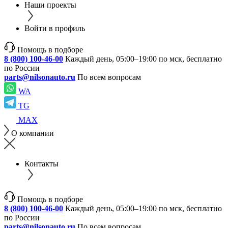
Наши проекты
Войти в профиль
Помощь в подборе
8 (800) 100-46-00
Каждый день, 05:00–19:00 по мск, бесплатно
по России
parts@nilsonauto.ru
По всем вопросам
WA
TG
MAX
О компании
Контакты
Помощь в подборе
8 (800) 100-46-00
Каждый день, 05:00–19:00 по мск, бесплатно
по России
parts@nilsonauto.ru
По всем вопросам