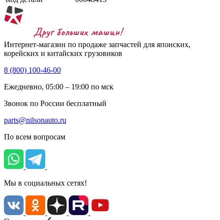
Интернет-магазин по продаже запчастей для японских,
корейских и китайских грузовиков
8 (800) 100-46-00
Ежедневно, 05:00 – 19:00 по мск
Звонок по России бесплатный
parts@nilsonauto.ru
По всем вопросам
Мы в социальных сетях!