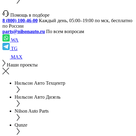
Помощь в подборе
8 (800) 100-46-00
Каждый день, 05:00–19:00 по мск, бесплатно
по России
parts@nilsonauto.ru
По всем вопросам
WA
TG
MAX
Наши проекты
Нильсон Авто Техцентр
Нильсон Авто Дизель
Nilson Auto Parts
Qunze