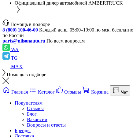
Официальный дилер автомобилей AMBERTRUCK
Помощь в подборе
8 (800) 100-46-00
Каждый день, 05:00–19:00 по мск, бесплатно
по России
parts@nilsonauto.ru
По всем вопросам
WA
TG
MAX
Помощь в подборе
Главная
Каталог
Отзывы
Корзина
Чат
Покупателям
Отзывы
Блог
Вакансии
Вопросы и ответы
Бренды
Доставка