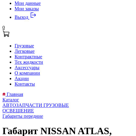
Мои данные
Мои заказы
Выход
0
Грузовые
Легковые
Контрактные
Тех жидкости
Аксессуары
О компании
Акции
Контакты
Главная
Каталог
АВТОЗАПЧАСТИ ГРУЗОВЫЕ
ОСВЕЩЕНИЕ
Габариты передние
Габарит NISSAN ATLAS,