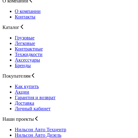
О компании
О компании
Контакты
Каталог
Грузовые
Легковые
Контрактные
Техжидкости
Аксессуары
Бренды
Покупателям
Как купить
Акции
Гарантия и возврат
Доставка
Личный кабинет
Наши проекты
Нильсон Авто
Техцентр
Нильсон Авто
Дизель