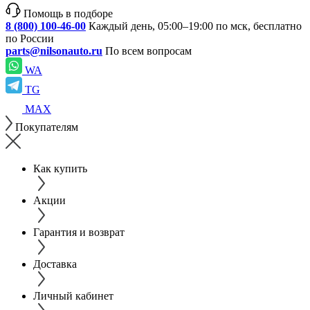
Помощь в подборе
8 (800) 100-46-00
Каждый день, 05:00–19:00 по мск, бесплатно
по России
parts@nilsonauto.ru
По всем вопросам
WA
TG
MAX
Покупателям
Как купить
Акции
Гарантия и возврат
Доставка
Личный кабинет