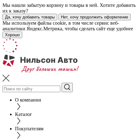
Мы нашли забытую корзину и товары в ней. Хотите добавить
их к заказу?
Да, хочу добавить товары
Нет, хочу продолжить оформление
Мы используем файлы cookie, в том числе сервис веб-
аналитики Яндекс.Метрика, чтобы сделать сайт еще удобнее
Хорошо
О компании
Каталог
Покупателям