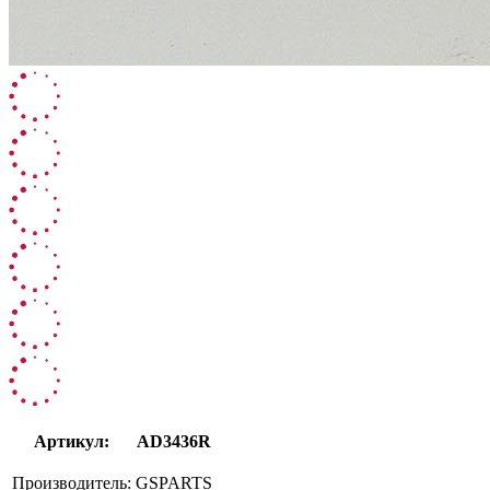
Артикул:
AD3436R
Производитель:
GSPARTS