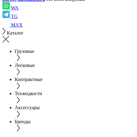
WA
TG
MAX
Каталог
Грузовые
Легковые
Контрактные
Техжидкости
Аксессуары
Бренды