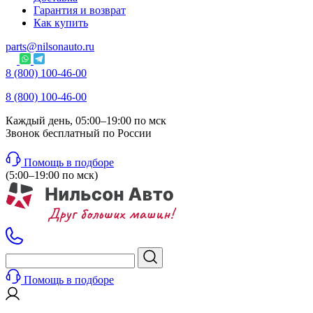
Гарантия и возврат
Как купить
parts@nilsonauto.ru
8 (800) 100-46-00
8 (800) 100-46-00
Каждый день, 05:00–19:00 по мск
Звонок бесплатный по России
Помощь в подборе
(5:00–19:00 по мск)
Помощь в подборе