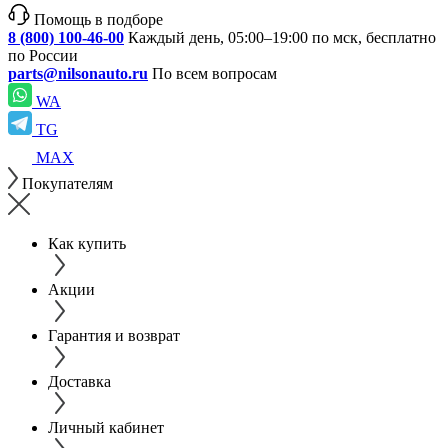
Помощь в подборе
8 (800) 100-46-00
Каждый день, 05:00–19:00 по мск, бесплатно
по России
parts@nilsonauto.ru
По всем вопросам
WA
TG
MAX
Покупателям
Как купить
Акции
Гарантия и возврат
Доставка
Личный кабинет