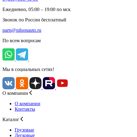
Ежедневно, 05:00 – 19:00 по мск
Звонок по России бесплатный
parts@nilsonauto.ru
По всем вопросам
Мы в социальных сетях!
О компании
О компании
Контакты
Каталог
Грузовые
Легковые