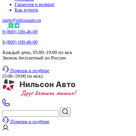
Гарантия и возврат
Как купить
parts@nilsonauto.ru
8 (800) 100-46-00
8 (800) 100-46-00
Каждый день, 05:00–19:00 по мск
Звонок бесплатный по России
Помощь в подборе
(5:00–19:00 по мск)
Помощь в подборе