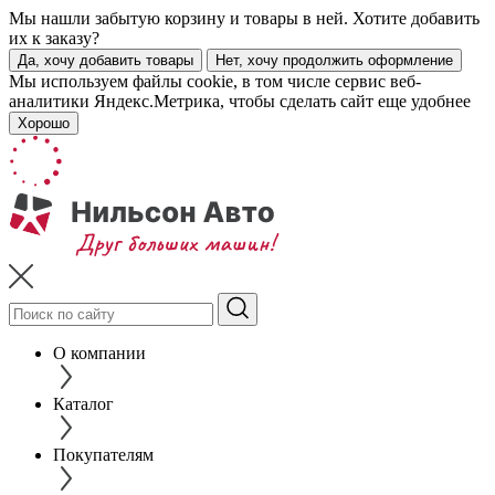
Мы нашли забытую корзину и товары в ней. Хотите добавить
их к заказу?
Да, хочу добавить товары
Нет, хочу продолжить оформление
Мы используем файлы cookie, в том числе сервис веб-
аналитики Яндекс.Метрика, чтобы сделать сайт еще удобнее
Хорошо
О компании
Каталог
Покупателям