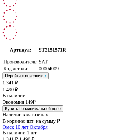
Артикул:
ST2151571R
Производитель:
SAT
Код детали:
00004009
Перейти к описанию
1 341
₽
1 490 ₽
В наличии
Экономия 149₽
Купить по минимальной цене
Наличие в магазинах
В корзине:
шт
на сумму
₽
Омск 10 лет Октября
В наличии
1 шт
1 341 ₽
1 490 ₽