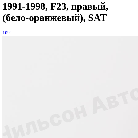
1991-1998, F23, правый,
(бело-оранжевый), SAT
10%