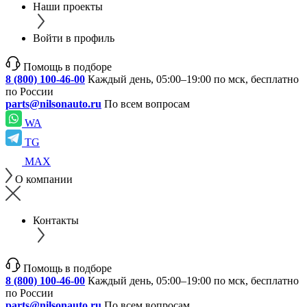
Наши проекты
Войти в профиль
Помощь в подборе
8 (800) 100-46-00
Каждый день, 05:00–19:00 по мск, бесплатно
по России
parts@nilsonauto.ru
По всем вопросам
WA
TG
MAX
О компании
Контакты
Помощь в подборе
8 (800) 100-46-00
Каждый день, 05:00–19:00 по мск, бесплатно
по России
parts@nilsonauto.ru
По всем вопросам