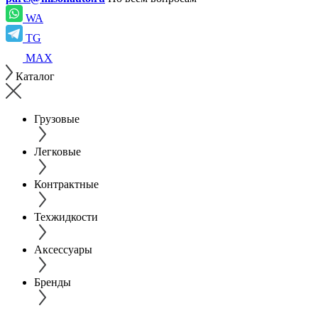
WA
TG
MAX
Каталог
Грузовые
Легковые
Контрактные
Техжидкости
Аксессуары
Бренды