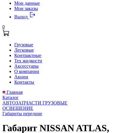
Мои данные
Мои заказы
Выход
0
Грузовые
Легковые
Контрактные
Тех жидкости
Аксессуары
О компании
Акции
Контакты
Главная
Каталог
АВТОЗАПЧАСТИ ГРУЗОВЫЕ
ОСВЕЩЕНИЕ
Габариты передние
Габарит NISSAN ATLAS,