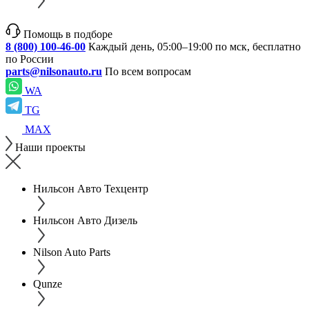
Помощь в подборе
8 (800) 100-46-00
Каждый день, 05:00–19:00 по мск, бесплатно
по России
parts@nilsonauto.ru
По всем вопросам
WA
TG
MAX
Наши проекты
Нильсон Авто Техцентр
Нильсон Авто Дизель
Nilson Auto Parts
Qunze