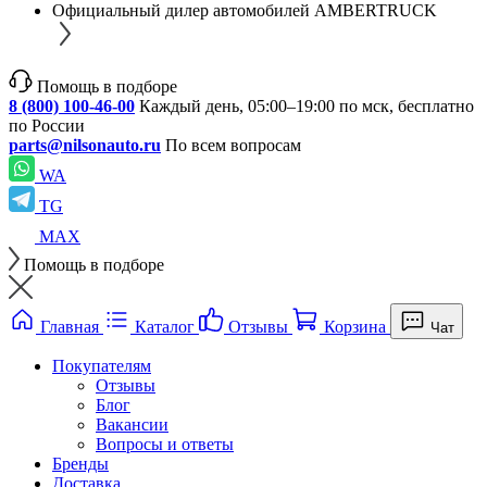
Официальный дилер автомобилей AMBERTRUCK
Помощь в подборе
8 (800) 100-46-00
Каждый день, 05:00–19:00 по мск, бесплатно
по России
parts@nilsonauto.ru
По всем вопросам
WA
TG
MAX
Помощь в подборе
Главная
Каталог
Отзывы
Корзина
Чат
Покупателям
Отзывы
Блог
Вакансии
Вопросы и ответы
Бренды
Доставка