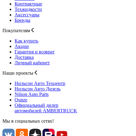
Контрактные
Техжидкости
Аксессуары
Бренды
Покупателям
Как купить
Акции
Гарантия и возврат
Доставка
Личный кабинет
Наши проекты
Нильсон Авто
Техцентр
Нильсон Авто
Дизель
Nilson Auto
Parts
Qunze
Официальный дилер
автомобилей
AMBERTRUCK
Мы в социальных сетях!