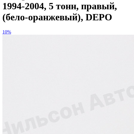
1994-2004, 5 тонн, правый,
(бело-оранжевый), DEPO
10%