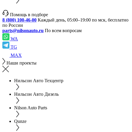
Помощь в подборе
8 (800) 100-46-00
Каждый день, 05:00–19:00 по мск, бесплатно
по России
parts@nilsonauto.ru
По всем вопросам
WA
TG
MAX
Наши проекты
Нильсон Авто Техцентр
Нильсон Авто Дизель
Nilson Auto Parts
Qunze