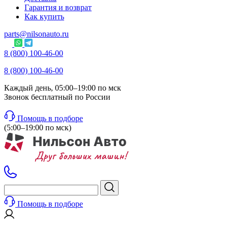
Гарантия и возврат
Как купить
parts@nilsonauto.ru
8 (800) 100-46-00
8 (800) 100-46-00
Каждый день, 05:00–19:00 по мск
Звонок бесплатный по России
Помощь в подборе
(5:00–19:00 по мск)
Помощь в подборе