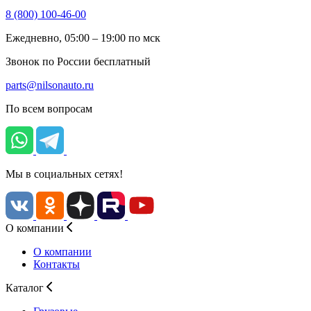
8 (800) 100-46-00
Ежедневно, 05:00 – 19:00 по мск
Звонок по России бесплатный
parts@nilsonauto.ru
По всем вопросам
Мы в социальных сетях!
О компании
О компании
Контакты
Каталог