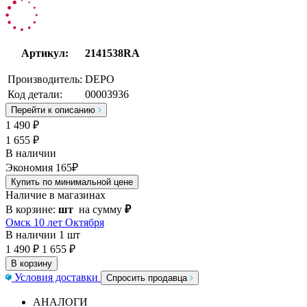
Артикул:
2141538RA
Производитель:
DEPO
Код детали:
00003936
Перейти к описанию
1 490
₽
1 655 ₽
В наличии
Экономия 165₽
Купить по минимальной цене
Наличие в магазинах
В корзине:
шт
на сумму
₽
Омск 10 лет Октября
В наличии
1 шт
1 490 ₽
1 655 ₽
В корзину
Условия доставки
Спросить продавца
АНАЛОГИ