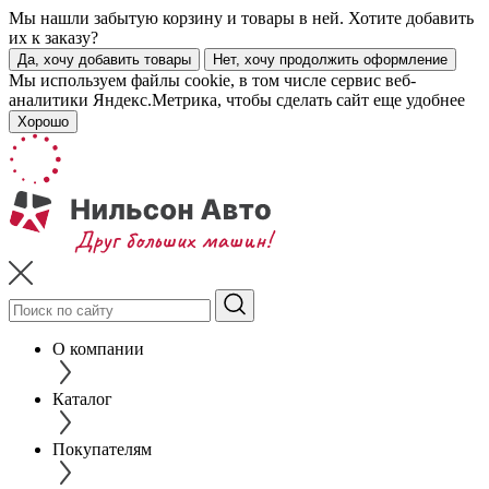
Мы нашли забытую корзину и товары в ней. Хотите добавить
их к заказу?
Да, хочу добавить товары
Нет, хочу продолжить оформление
Мы используем файлы cookie, в том числе сервис веб-
аналитики Яндекс.Метрика, чтобы сделать сайт еще удобнее
Хорошо
О компании
Каталог
Покупателям