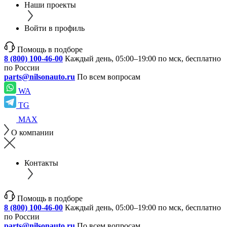
Наши проекты
Войти в профиль
Помощь в подборе
8 (800) 100-46-00
Каждый день, 05:00–19:00 по мск, бесплатно
по России
parts@nilsonauto.ru
По всем вопросам
WA
TG
MAX
О компании
Контакты
Помощь в подборе
8 (800) 100-46-00
Каждый день, 05:00–19:00 по мск, бесплатно
по России
parts@nilsonauto.ru
По всем вопросам