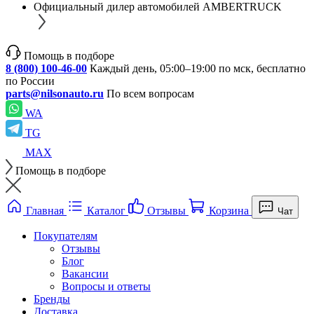
Официальный дилер автомобилей AMBERTRUCK
Помощь в подборе
8 (800) 100-46-00
Каждый день, 05:00–19:00 по мск, бесплатно
по России
parts@nilsonauto.ru
По всем вопросам
WA
TG
MAX
Помощь в подборе
Главная
Каталог
Отзывы
Корзина
Чат
Покупателям
Отзывы
Блог
Вакансии
Вопросы и ответы
Бренды
Доставка