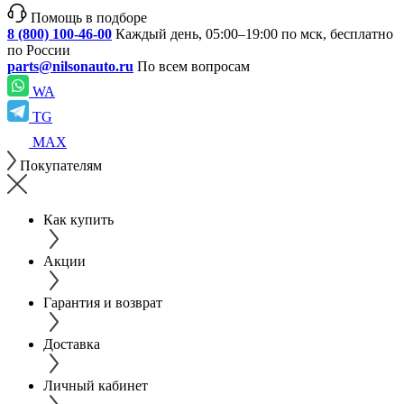
Помощь в подборе
8 (800) 100-46-00
Каждый день, 05:00–19:00 по мск, бесплатно
по России
parts@nilsonauto.ru
По всем вопросам
WA
TG
MAX
Покупателям
Как купить
Акции
Гарантия и возврат
Доставка
Личный кабинет