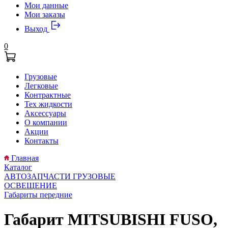
Мои данные
Мои заказы
Выход
0
Грузовые
Легковые
Контрактные
Тех жидкости
Аксессуары
О компании
Акции
Контакты
Главная
Каталог
АВТОЗАПЧАСТИ ГРУЗОВЫЕ
ОСВЕЩЕНИЕ
Габариты передние
Габарит MITSUBISHI FUSO,