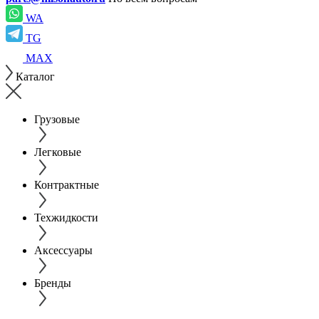
WA
TG
MAX
Каталог
Грузовые
Легковые
Контрактные
Техжидкости
Аксессуары
Бренды