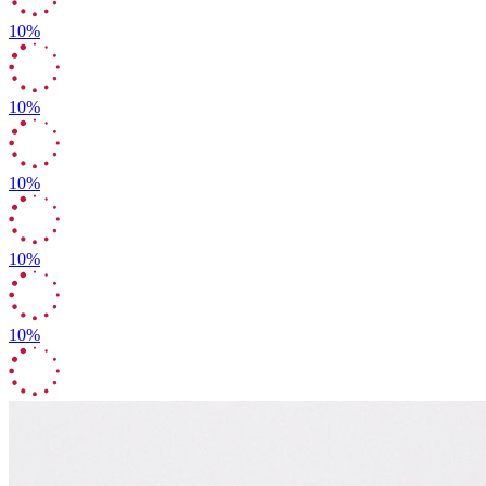
10%
10%
10%
10%
10%