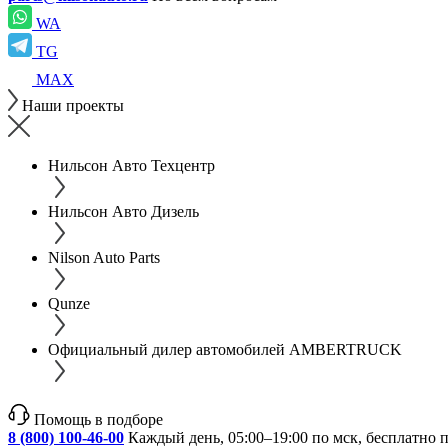
WA
TG
MAX
Наши проекты
Нильсон Авто Техцентр
Нильсон Авто Дизель
Nilson Auto Parts
Qunze
Официальный дилер автомобилей AMBERTRUCK
Помощь в подборе
8 (800) 100-46-00
Каждый день, 05:00–19:00 по мск, бесплатно 