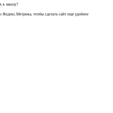
 к заказу?
и Яндекс.Метрика, чтобы сделать сайт еще удобнее