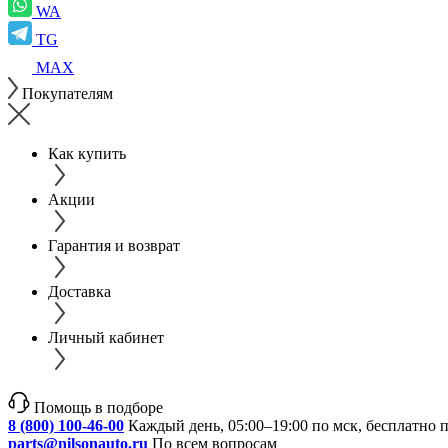
WA
TG
MAX
Покупателям
Как купить
Акции
Гарантия и возврат
Доставка
Личный кабинет
Помощь в подборе
8 (800) 100-46-00
Каждый день, 05:00–19:00 по мск, бесплатно 
parts@nilsonauto.ru
По всем вопросам