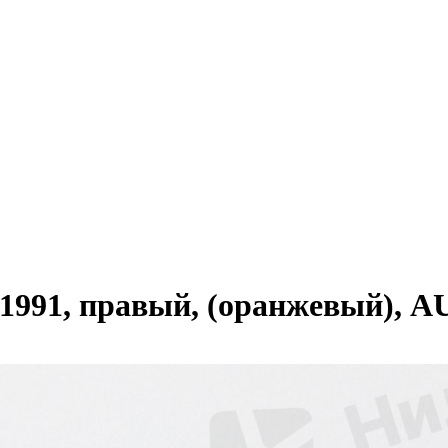
1991, правый, (оранжевый),