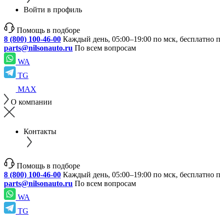
Войти в профиль
Помощь в подборе
8 (800) 100-46-00
Каждый день, 05:00–19:00 по мск, бесплатно 
parts@nilsonauto.ru
По всем вопросам
WA
TG
MAX
О компании
Контакты
Помощь в подборе
8 (800) 100-46-00
Каждый день, 05:00–19:00 по мск, бесплатно 
parts@nilsonauto.ru
По всем вопросам
WA
TG