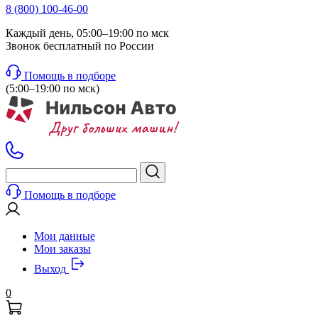
8 (800) 100-46-00
Каждый день, 05:00–19:00 по мск
Звонок бесплатный по России
Помощь в подборе
(5:00–19:00 по мск)
Помощь в подборе
Мои данные
Мои заказы
Выход
0