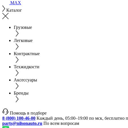
MAX
Каталог
Грузовые
Легковые
Контрактные
Техжидкости
Аксессуары
Бренды
Помощь в подборе
8 (800) 100-46-00
Каждый день, 05:00–19:00 по мск, бесплатно 
parts@nilsonauto.ru
По всем вопросам