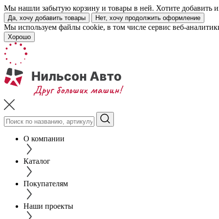
Мы нашли забытую корзину и товары в ней. Хотите добавить их
Да, хочу добавить товары
Нет, хочу продолжить оформление
Мы используем файлы cookie, в том числе сервис веб-аналитик
Хорошо
О компании
Каталог
Покупателям
Наши проекты