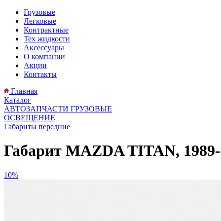
Грузовые
Легковые
Контрактные
Тех жидкости
Аксессуары
О компании
Акции
Контакты
Главная
Каталог
АВТОЗАПЧАСТИ ГРУЗОВЫЕ
ОСВЕЩЕНИЕ
Габариты передние
Габарит MAZDA TITAN, 1989-
10%