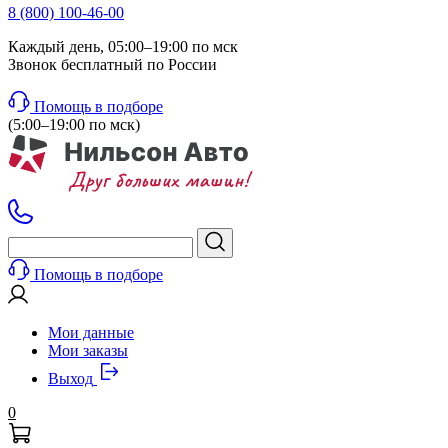
8 (800) 100-46-00
Каждый день, 05:00–19:00 по мск
Звонок бесплатный по России
Помощь в подборе
(5:00–19:00 по мск)
Помощь в подборе
Мои данные
Мои заказы
Выход
0