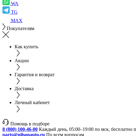
WA
TG
MAX
Покупателям
Как купить
Акции
Гарантия и возврат
Доставка
Личный кабинет
Помощь в подборе
8 (800) 100-46-00
Каждый день, 05:00–19:00 по мск, бесплатно 
parts@nilsonauto.ru
По всем вопросам