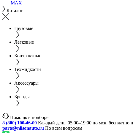
MAX
Каталог
Грузовые
Легковые
Контрактные
Техжидкости
Аксессуары
Бренды
Помощь в подборе
8 (800) 100-46-00
Каждый день, 05:00–19:00 по мск, бесплатно 
parts@nilsonauto.ru
По всем вопросам