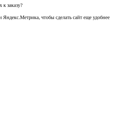
 к заказу?
и Яндекс.Метрика, чтобы сделать сайт еще удобнее