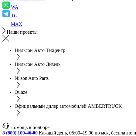
WA
TG
MAX
Наши проекты
Нильсон Авто Техцентр
Нильсон Авто Дизель
Nilson Auto Parts
Qunze
Официальный дилер автомобилей AMBERTRUCK
Помощь в подборе
8 (800) 100-46-00
Каждый день, 05:00–19:00 по мск, бесплатно 