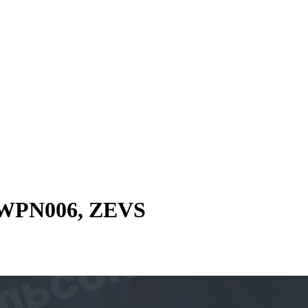
 WPN006, ZEVS