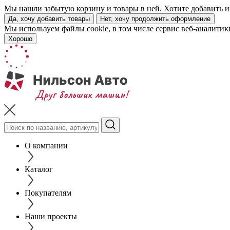
Мы нашли забытую корзину и товары в ней. Хотите добавить их
Да, хочу добавить товары
Нет, хочу продолжить оформление
Мы используем файлы cookie, в том числе сервис веб-аналитик
Хорошо
О компании
Каталог
Покупателям
Наши проекты