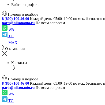
Войти в профиль
Помощь в подборе
8 (800) 100-46-00
Каждый день, 05:00–19:00 по мск, бесплатно 
parts@nilsonauto.ru
По всем вопросам
WA
TG
MAX
О компании
Контакты
Помощь в подборе
8 (800) 100-46-00
Каждый день, 05:00–19:00 по мск, бесплатно 
parts@nilsonauto.ru
По всем вопросам
WA
TG