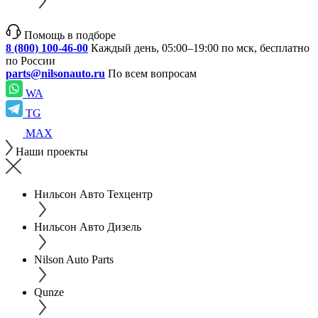
Помощь в подборе
8 (800) 100-46-00
Каждый день, 05:00–19:00 по мск, бесплатно
по России
parts@nilsonauto.ru
По всем вопросам
WA
TG
MAX
Наши проекты
Нильсон Авто Техцентр
Нильсон Авто Дизель
Nilson Auto Parts
Qunze