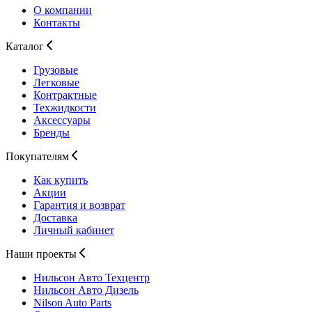
О компании
Контакты
Каталог
Грузовые
Легковые
Контрактные
Техжидкости
Аксессуары
Бренды
Покупателям
Как купить
Акции
Гарантия и возврат
Доставка
Личный кабинет
Наши проекты
Нильсон Авто
Техцентр
Нильсон Авто
Дизель
Nilson Auto
Parts