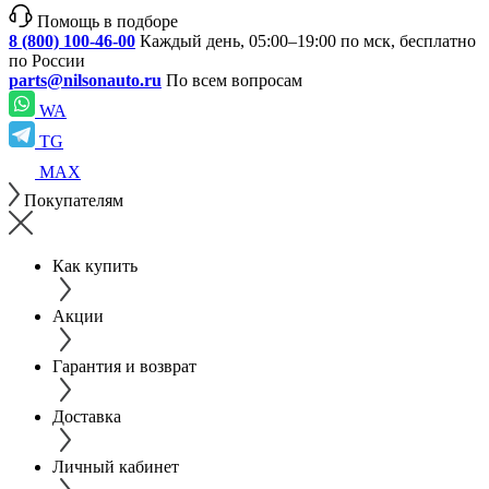
Помощь в подборе
8 (800) 100-46-00
Каждый день, 05:00–19:00 по мск, бесплатно
по России
parts@nilsonauto.ru
По всем вопросам
WA
TG
MAX
Покупателям
Как купить
Акции
Гарантия и возврат
Доставка
Личный кабинет