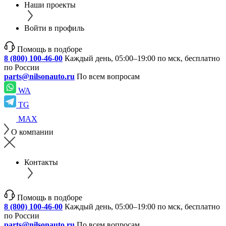
Наши проекты
Войти в профиль
Помощь в подборе
8 (800) 100-46-00
Каждый день, 05:00–19:00 по мск, бесплатно
по России
parts@nilsonauto.ru
По всем вопросам
WA
TG
MAX
О компании
Контакты
Помощь в подборе
8 (800) 100-46-00
Каждый день, 05:00–19:00 по мск, бесплатно
по России
parts@nilsonauto.ru
По всем вопросам