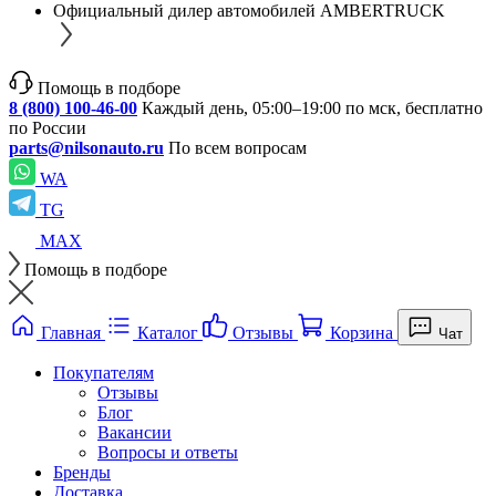
Официальный дилер автомобилей AMBERTRUCK
Помощь в подборе
8 (800) 100-46-00
Каждый день, 05:00–19:00 по мск, бесплатно
по России
parts@nilsonauto.ru
По всем вопросам
WA
TG
MAX
Помощь в подборе
Главная
Каталог
Отзывы
Корзина
Чат
Покупателям
Отзывы
Блог
Вакансии
Вопросы и ответы
Бренды
Доставка