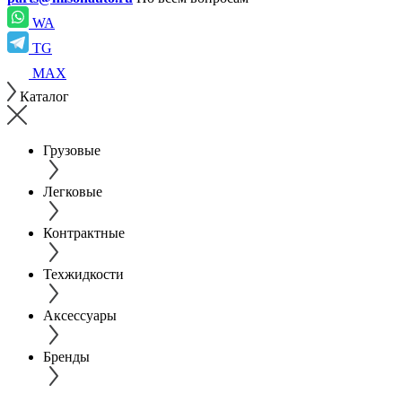
WA
TG
MAX
Каталог
Грузовые
Легковые
Контрактные
Техжидкости
Аксессуары
Бренды