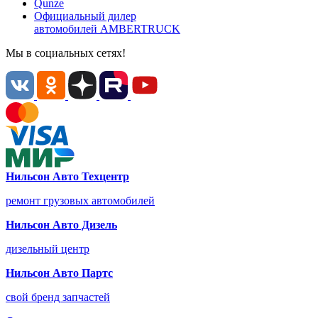
Qunze
Официальный дилер
автомобилей
AMBERTRUCK
Мы в социальных сетях!
Нильсон Авто Техцентр
ремонт грузовых автомобилей
Нильсон Авто Дизель
дизельный центр
Нильсон Авто Партс
свой бренд запчастей