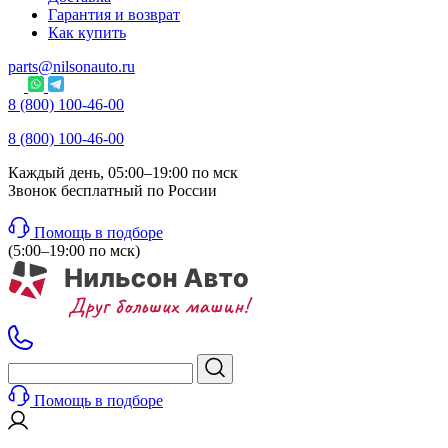
Гарантия и возврат
Как купить
parts@nilsonauto.ru
8 (800) 100-46-00
8 (800) 100-46-00
Каждый день, 05:00–19:00 по мск
Звонок бесплатный по России
Помощь в подборе
(5:00–19:00 по мск)
Помощь в подборе