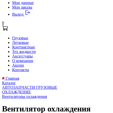
Мои данные
Мои заказы
Выход
0
Грузовые
Легковые
Контрактные
Тех жидкости
Аксессуары
О компании
Акции
Контакты
Главная
Каталог
АВТОЗАПЧАСТИ ГРУЗОВЫЕ
ОХЛАЖДЕНИЕ
Вентиляторы охлаждения
Вентилятор охлаждения