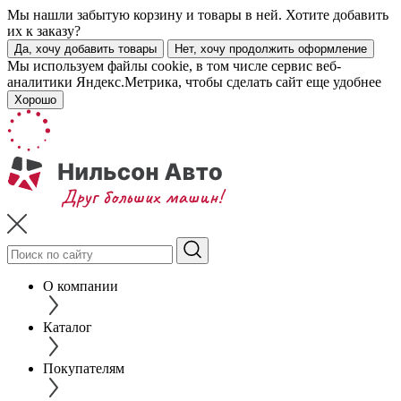
Мы нашли забытую корзину и товары в ней. Хотите добавить
их к заказу?
Да, хочу добавить товары
Нет, хочу продолжить оформление
Мы используем файлы cookie, в том числе сервис веб-
аналитики Яндекс.Метрика, чтобы сделать сайт еще удобнее
Хорошо
О компании
Каталог
Покупателям