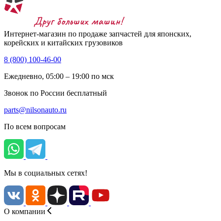
Интернет-магазин по продаже запчастей для японских,
корейских и китайских грузовиков
8 (800) 100-46-00
Ежедневно, 05:00 – 19:00 по мск
Звонок по России бесплатный
parts@nilsonauto.ru
По всем вопросам
Мы в социальных сетях!
О компании