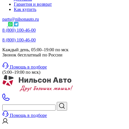
Гарантия и возврат
Как купить
parts@nilsonauto.ru
8 (800) 100-46-00
8 (800) 100-46-00
Каждый день, 05:00–19:00 по мск
Звонок бесплатный по России
Помощь в подборе
(5:00–19:00 по мск)
Помощь в подборе