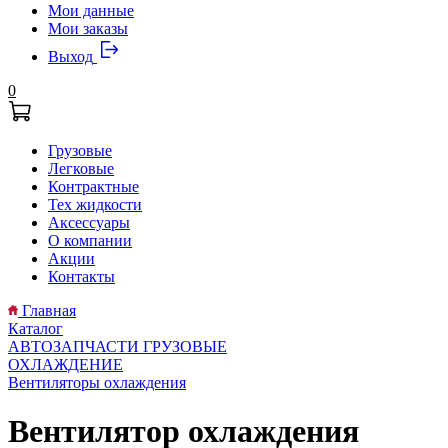
Мои данные
Мои заказы
Выход
0
Грузовые
Легковые
Контрактные
Тех жидкости
Аксессуары
О компании
Акции
Контакты
Главная
Каталог
АВТОЗАПЧАСТИ ГРУЗОВЫЕ
ОХЛАЖДЕНИЕ
Вентиляторы охлаждения
Вентилятор охлаждения