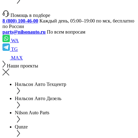
Помощь в подборе
8 (800) 100-46-00
Каждый день, 05:00–19:00 по мск, бесплатно
по России
parts@nilsonauto.ru
По всем вопросам
WA
TG
MAX
Наши проекты
Нильсон Авто Техцентр
Нильсон Авто Дизель
Nilson Auto Parts
Qunze