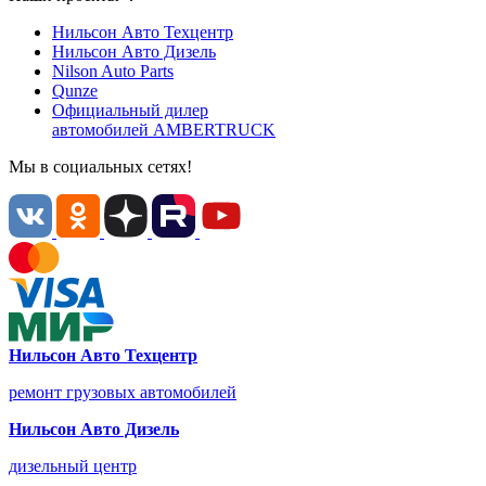
Нильсон Авто
Техцентр
Нильсон Авто
Дизель
Nilson Auto
Parts
Qunze
Официальный дилер
автомобилей
AMBERTRUCK
Мы в социальных сетях!
Нильсон Авто Техцентр
ремонт грузовых автомобилей
Нильсон Авто Дизель
дизельный центр