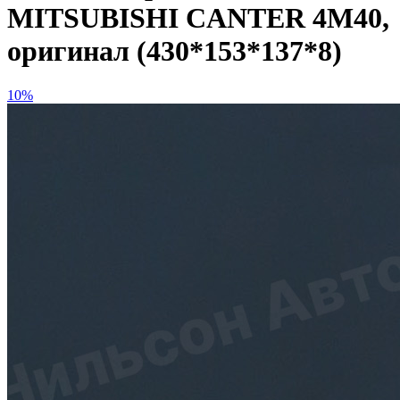
MITSUBISHI CANTER 4M40,
оригинал (430*153*137*8)
10%