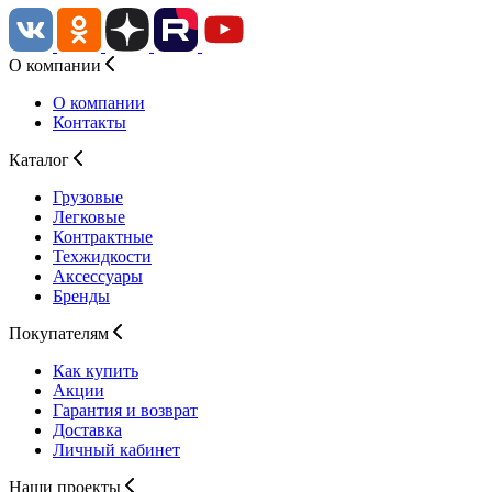
О компании
О компании
Контакты
Каталог
Грузовые
Легковые
Контрактные
Техжидкости
Аксессуары
Бренды
Покупателям
Как купить
Акции
Гарантия и возврат
Доставка
Личный кабинет
Наши проекты