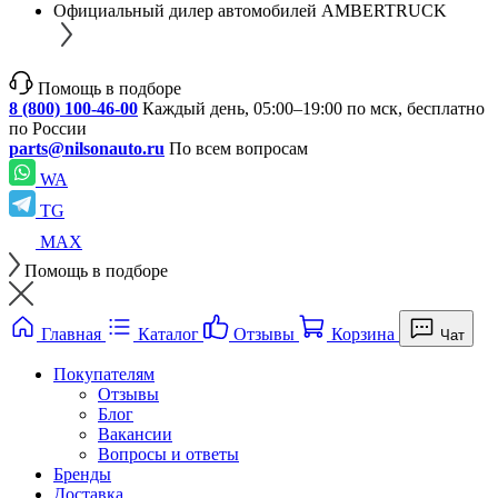
Официальный дилер автомобилей AMBERTRUCK
Помощь в подборе
8 (800) 100-46-00
Каждый день, 05:00–19:00 по мск, бесплатно
по России
parts@nilsonauto.ru
По всем вопросам
WA
TG
MAX
Помощь в подборе
Главная
Каталог
Отзывы
Корзина
Чат
Покупателям
Отзывы
Блог
Вакансии
Вопросы и ответы
Бренды
Доставка