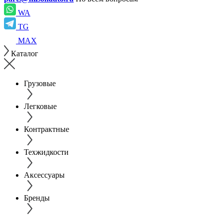
WA
TG
MAX
Каталог
Грузовые
Легковые
Контрактные
Техжидкости
Аксессуары
Бренды