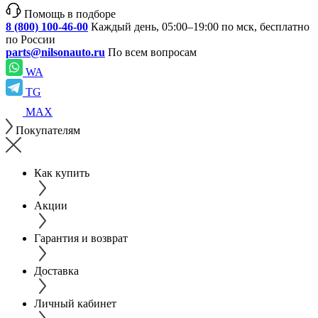
Помощь в подборе
8 (800) 100-46-00
Каждый день, 05:00–19:00 по мск, бесплатно
по России
parts@nilsonauto.ru
По всем вопросам
WA
TG
MAX
Покупателям
Как купить
Акции
Гарантия и возврат
Доставка
Личный кабинет