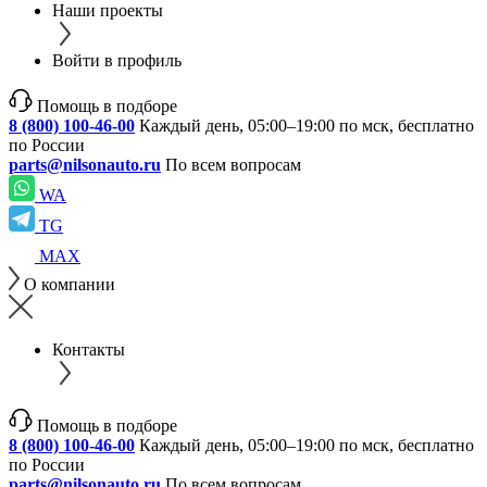
Наши проекты
Войти в профиль
Помощь в подборе
8 (800) 100-46-00
Каждый день, 05:00–19:00 по мск, бесплатно
по России
parts@nilsonauto.ru
По всем вопросам
WA
TG
MAX
О компании
Контакты
Помощь в подборе
8 (800) 100-46-00
Каждый день, 05:00–19:00 по мск, бесплатно
по России
parts@nilsonauto.ru
По всем вопросам