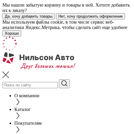
Мы нашли забытую корзину и товары в ней. Хотите добавить
их к заказу?
Да, хочу добавить товары
Нет, хочу продолжить оформление
Мы используем файлы cookie, в том числе сервис веб-
аналитики Яндекс.Метрика, чтобы сделать сайт еще удобнее
Хорошо
О компании
Каталог
Покупателям