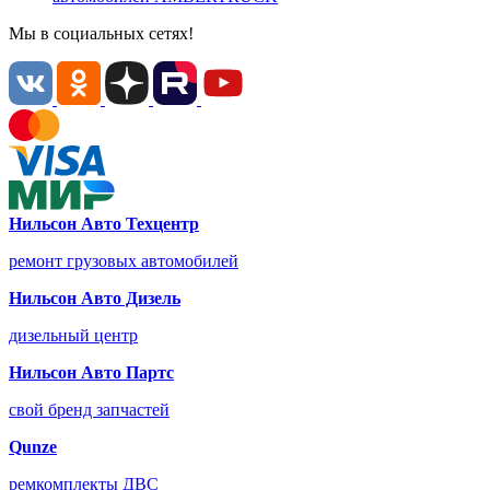
Мы в социальных сетях!
Нильсон Авто Техцентр
ремонт грузовых автомобилей
Нильсон Авто Дизель
дизельный центр
Нильсон Авто Партс
свой бренд запчастей
Qunze
ремкомплекты ДВС