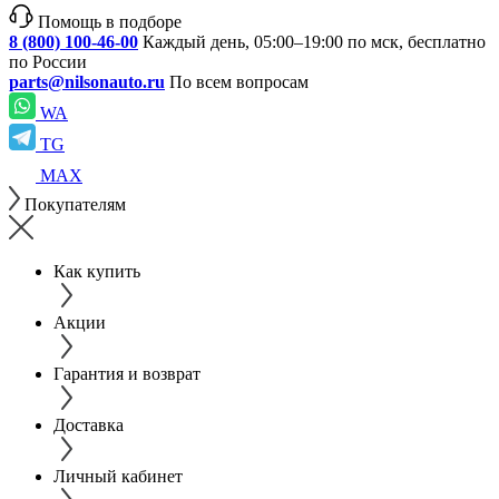
Помощь в подборе
8 (800) 100-46-00
Каждый день, 05:00–19:00 по мск, бесплатно
по России
parts@nilsonauto.ru
По всем вопросам
WA
TG
MAX
Покупателям
Как купить
Акции
Гарантия и возврат
Доставка
Личный кабинет