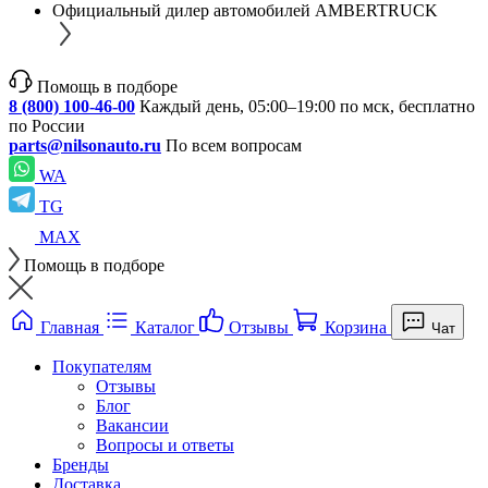
Официальный дилер автомобилей AMBERTRUCK
Помощь в подборе
8 (800) 100-46-00
Каждый день, 05:00–19:00 по мск, бесплатно
по России
parts@nilsonauto.ru
По всем вопросам
WA
TG
MAX
Помощь в подборе
Главная
Каталог
Отзывы
Корзина
Чат
Покупателям
Отзывы
Блог
Вакансии
Вопросы и ответы
Бренды
Доставка