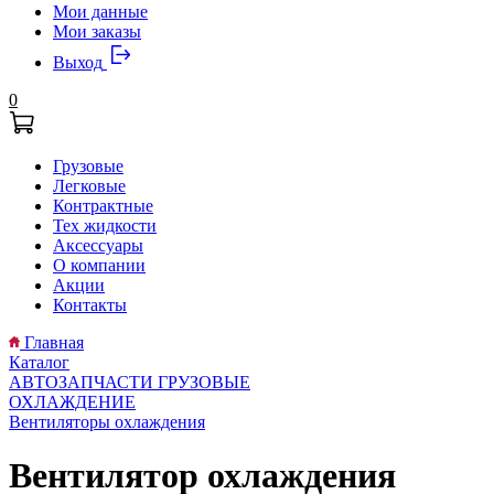
Мои данные
Мои заказы
Выход
0
Грузовые
Легковые
Контрактные
Тех жидкости
Аксессуары
О компании
Акции
Контакты
Главная
Каталог
АВТОЗАПЧАСТИ ГРУЗОВЫЕ
ОХЛАЖДЕНИЕ
Вентиляторы охлаждения
Вентилятор охлаждения