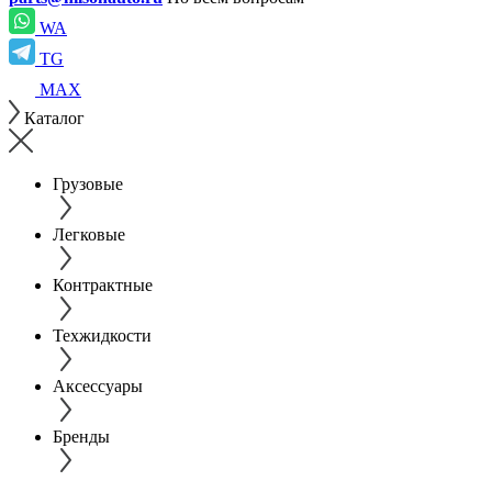
WA
TG
MAX
Каталог
Грузовые
Легковые
Контрактные
Техжидкости
Аксессуары
Бренды