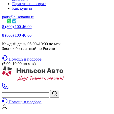
Гарантия и возврат
Как купить
parts@nilsonauto.ru
8 (800) 100-46-00
8 (800) 100-46-00
Каждый день, 05:00–19:00 по мск
Звонок бесплатный по России
Помощь в подборе
(5:00–19:00 по мск)
Помощь в подборе