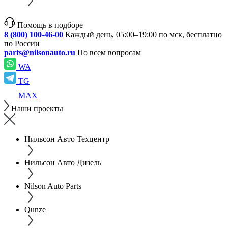
Помощь в подборе
8 (800) 100-46-00
Каждый день, 05:00–19:00 по мск, бесплатно
по России
parts@nilsonauto.ru
По всем вопросам
WA
TG
MAX
Наши проекты
Нильсон Авто Техцентр
Нильсон Авто Дизель
Nilson Auto Parts
Qunze