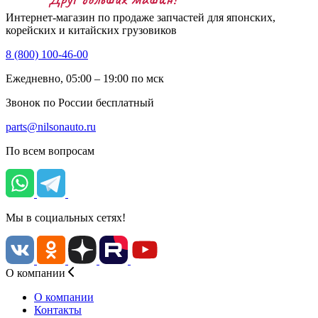
Интернет-магазин по продаже запчастей для японских,
корейских и китайских грузовиков
8 (800) 100-46-00
Ежедневно, 05:00 – 19:00 по мск
Звонок по России бесплатный
parts@nilsonauto.ru
По всем вопросам
Мы в социальных сетях!
О компании
О компании
Контакты