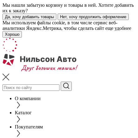
Мы нашли забытую корзину и товары в ней. Хотите добавить
их к заказу?
Да, хочу добавить товары
Нет, хочу продолжить оформление
Мы используем файлы cookie, в том числе сервис веб-
аналитики Яндекс.Метрика, чтобы сделать сайт еще удобнее
Хорошо
О компании
Каталог
Покупателям