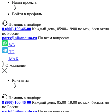
Наши проекты
Войти в профиль
Помощь в подборе
8 (800) 100-46-00
Каждый день, 05:00–19:00 по мск, бесплатно
по России
parts@nilsonauto.ru
По всем вопросам
WA
TG
MAX
О компании
Контакты
Помощь в подборе
8 (800) 100-46-00
Каждый день, 05:00–19:00 по мск, бесплатно
по России
parts@nilsonauto.ru
По всем вопросам