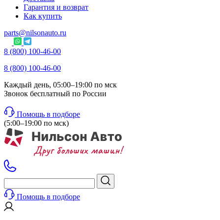
Гарантия и возврат
Как купить
parts@nilsonauto.ru
8 (800) 100-46-00
8 (800) 100-46-00
Каждый день, 05:00–19:00 по мск
Звонок бесплатный по России
Помощь в подборе
(5:00–19:00 по мск)
Помощь в подборе