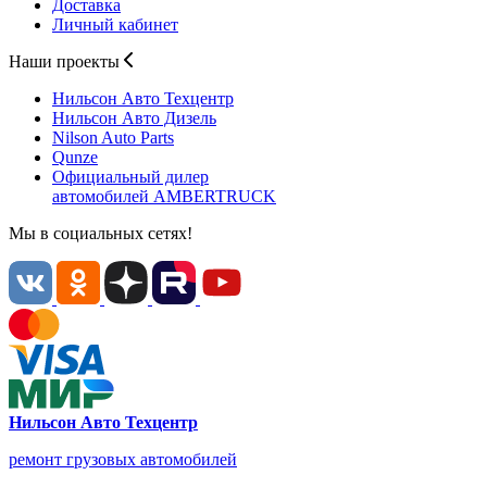
Доставка
Личный кабинет
Наши проекты
Нильсон Авто
Техцентр
Нильсон Авто
Дизель
Nilson Auto
Parts
Qunze
Официальный дилер
автомобилей
AMBERTRUCK
Мы в социальных сетях!
Нильсон Авто Техцентр
ремонт грузовых автомобилей