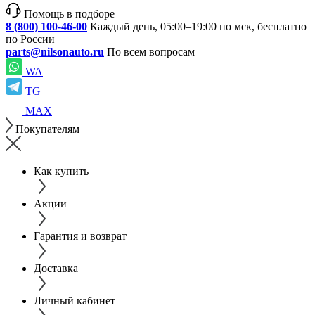
Помощь в подборе
8 (800) 100-46-00
Каждый день, 05:00–19:00 по мск, бесплатно
по России
parts@nilsonauto.ru
По всем вопросам
WA
TG
MAX
Покупателям
Как купить
Акции
Гарантия и возврат
Доставка
Личный кабинет