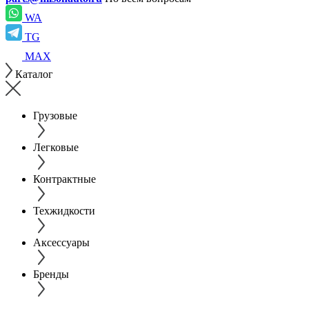
WA
TG
MAX
Каталог
Грузовые
Легковые
Контрактные
Техжидкости
Аксессуары
Бренды