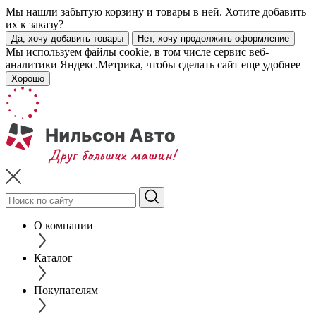
Мы нашли забытую корзину и товары в ней. Хотите добавить
их к заказу?
Да, хочу добавить товары
Нет, хочу продолжить оформление
Мы используем файлы cookie, в том числе сервис веб-
аналитики Яндекс.Метрика, чтобы сделать сайт еще удобнее
Хорошо
О компании
Каталог
Покупателям