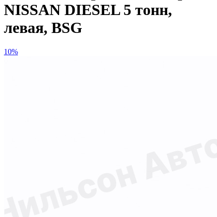
NISSAN DIESEL 5 тонн,
левая, BSG
10%