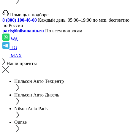
Помощь в подборе
8 (800) 100-46-00
Каждый день, 05:00–19:00 по мск, бесплатно
по России
parts@nilsonauto.ru
По всем вопросам
WA
TG
MAX
Наши проекты
Нильсон Авто Техцентр
Нильсон Авто Дизель
Nilson Auto Parts
Qunze