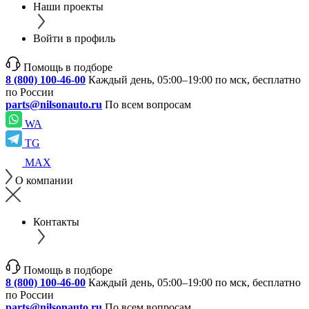
Наши проекты
Войти в профиль
Помощь в подборе
8 (800) 100-46-00
Каждый день, 05:00–19:00 по мск, бесплатно
по России
parts@nilsonauto.ru
По всем вопросам
WA
TG
MAX
О компании
Контакты
Помощь в подборе
8 (800) 100-46-00
Каждый день, 05:00–19:00 по мск, бесплатно
по России
parts@nilsonauto.ru
По всем вопросам