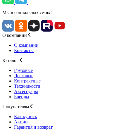
Мы в социальных сетях!
О компании
О компании
Контакты
Каталог
Грузовые
Легковые
Контрактные
Техжидкости
Аксессуары
Бренды
Покупателям
Как купить
Акции
Гарантия и возврат