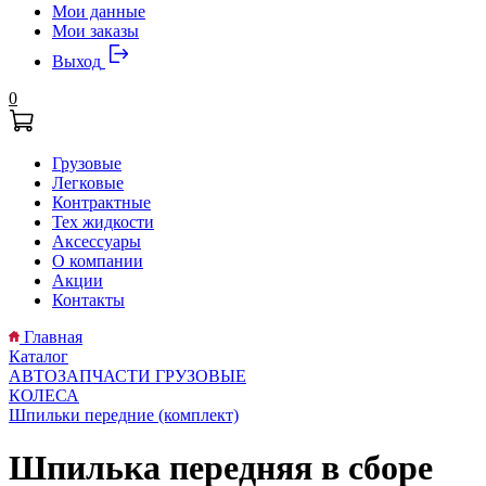
Мои данные
Мои заказы
Выход
0
Грузовые
Легковые
Контрактные
Тех жидкости
Аксессуары
О компании
Акции
Контакты
Главная
Каталог
АВТОЗАПЧАСТИ ГРУЗОВЫЕ
КОЛЕСА
Шпильки передние (комплект)
Шпилька передняя в сборе