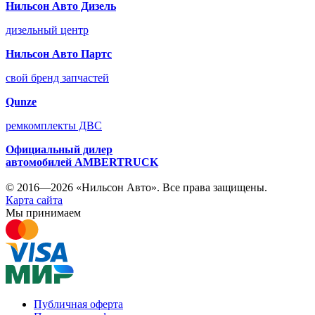
Нильсон Авто Дизель
дизельный центр
Нильсон Авто Партс
свой бренд запчастей
Qunze
ремкомплекты ДВС
Официальный дилер
автомобилей
AMBERTRUCK
© 2016—2026 «Нильсон Авто». Все права защищены.
Карта сайта
Мы принимаем
Публичная оферта