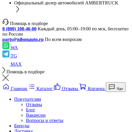
Официальный дилер автомобилей AMBERTRUCK
Помощь в подборе
8 (800) 100-46-00
Каждый день, 05:00–19:00 по мск, бесплатно
по России
parts@nilsonauto.ru
По всем вопросам
WA
TG
MAX
Помощь в подборе
Главная
Каталог
Отзывы
Корзина
Чат
Покупателям
Отзывы
Блог
Вакансии
Вопросы и ответы
Бренды
Доставка