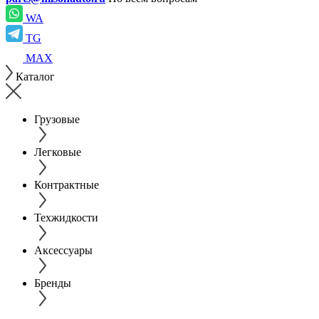
WA
TG
MAX
Каталог
Грузовые
Легковые
Контрактные
Техжидкости
Аксессуары
Бренды