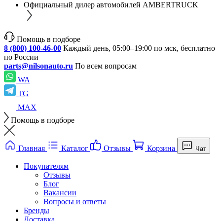
Официальный дилер автомобилей AMBERTRUCK
Помощь в подборе
8 (800) 100-46-00
Каждый день, 05:00–19:00 по мск, бесплатно
по России
parts@nilsonauto.ru
По всем вопросам
WA
TG
MAX
Помощь в подборе
Главная
Каталог
Отзывы
Корзина
Чат
Покупателям
Отзывы
Блог
Вакансии
Вопросы и ответы
Бренды
Доставка