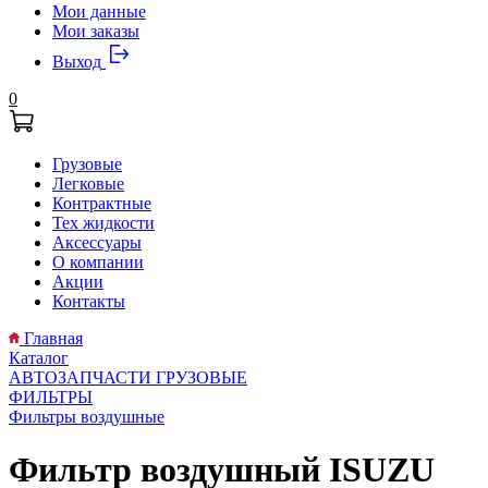
Мои данные
Мои заказы
Выход
0
Грузовые
Легковые
Контрактные
Тех жидкости
Аксессуары
О компании
Акции
Контакты
Главная
Каталог
АВТОЗАПЧАСТИ ГРУЗОВЫЕ
ФИЛЬТРЫ
Фильтры воздушные
Фильтр воздушный ISUZU