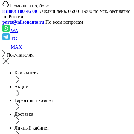
Помощь в подборе
8 (800) 100-46-00
Каждый день, 05:00–19:00 по мск, бесплатно
по России
parts@nilsonauto.ru
По всем вопросам
WA
TG
MAX
Покупателям
Как купить
Акции
Гарантия и возврат
Доставка
Личный кабинет