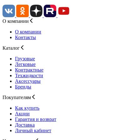
О компании
О компании
Контакты
Каталог
Грузовые
Легковые
Контрактные
Техжидкости
Аксессуары
Бренды
Покупателям
Как купить
Акции
Гарантия и возврат
Доставка
Личный кабинет