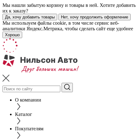
Мы нашли забытую корзину и товары в ней. Хотите добавить
их к заказу?
Да, хочу добавить товары
Нет, хочу продолжить оформление
Мы используем файлы cookie, в том числе сервис веб-
аналитики Яндекс.Метрика, чтобы сделать сайт еще удобнее
Хорошо
О компании
Каталог
Покупателям