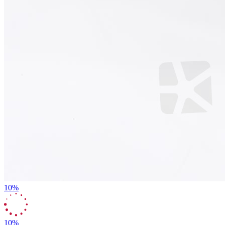
10%
10%