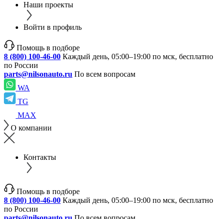
Наши проекты
Войти в профиль
Помощь в подборе
8 (800) 100-46-00
Каждый день, 05:00–19:00 по мск, бесплатно
по России
parts@nilsonauto.ru
По всем вопросам
WA
TG
MAX
О компании
Контакты
Помощь в подборе
8 (800) 100-46-00
Каждый день, 05:00–19:00 по мск, бесплатно
по России
parts@nilsonauto.ru
По всем вопросам