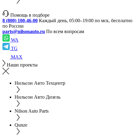
Помощь в подборе
8 (800) 100-46-00
Каждый день, 05:00–19:00 по мск, бесплатно
по России
parts@nilsonauto.ru
По всем вопросам
WA
TG
MAX
Наши проекты
Нильсон Авто Техцентр
Нильсон Авто Дизель
Nilson Auto Parts
Qunze