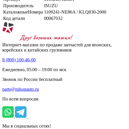
Производитель
ISUZU
КаталожныеНомера
1109241-NE86A / KLQ830-2000
Код детали
00067032
Интернет-магазин по продаже запчастей для японских,
корейских и китайских грузовиков
8 (800) 100-46-00
Ежедневно, 05:00 – 19:00 по мск
Звонок по России бесплатный
parts@nilsonauto.ru
По всем вопросам
Мы в социальных сетях!