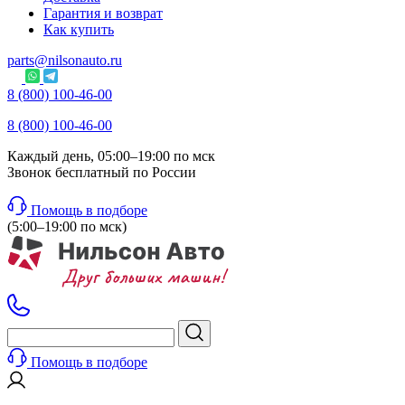
Гарантия и возврат
Как купить
parts@nilsonauto.ru
8 (800) 100-46-00
8 (800) 100-46-00
Каждый день, 05:00–19:00 по мск
Звонок бесплатный по России
Помощь в подборе
(5:00–19:00 по мск)
Помощь в подборе