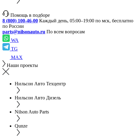
Помощь в подборе
8 (800) 100-46-00
Каждый день, 05:00–19:00 по мск, бесплатно
по России
parts@nilsonauto.ru
По всем вопросам
WA
TG
MAX
Наши проекты
Нильсон Авто Техцентр
Нильсон Авто Дизель
Nilson Auto Parts
Qunze