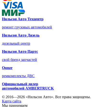
Нильсон Авто Техцентр
ремонт грузовых автомобилей
Нильсон Авто Дизель
дизельный центр
Нильсон Авто Партс
свой бренд запчастей
Qunze
ремкомплекты ДВС
Официальный дилер
автомобилей
AMBERTRUCK
© 2016—2026 «Нильсон Авто». Все права защищены.
Карта сайта
Мы принимаем