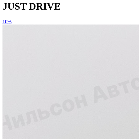
JUST DRIVE
10%