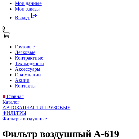
Мои данные
Мои заказы
Выход
0
Грузовые
Легковые
Контрактные
Тех жидкости
Аксессуары
О компании
Акции
Контакты
Главная
Каталог
АВТОЗАПЧАСТИ ГРУЗОВЫЕ
ФИЛЬТРЫ
Фильтры воздушные
Фильтр воздушный A-619