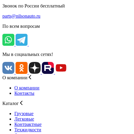
Звонок по России бесплатный
parts@nilsonauto.ru
По всем вопросам
Мы в социальных сетях!
О компании
О компании
Контакты
Каталог
Грузовые
Легковые
Контрактные
Техжидкости