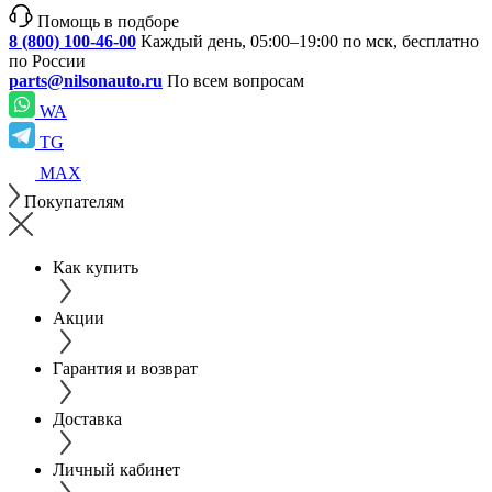
Помощь в подборе
8 (800) 100-46-00
Каждый день, 05:00–19:00 по мск, бесплатно
по России
parts@nilsonauto.ru
По всем вопросам
WA
TG
MAX
Покупателям
Как купить
Акции
Гарантия и возврат
Доставка
Личный кабинет