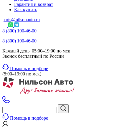
Гарантия и возврат
Как купить
parts@nilsonauto.ru
8 (800) 100-46-00
8 (800) 100-46-00
Каждый день, 05:00–19:00 по мск
Звонок бесплатный по России
Помощь в подборе
(5:00–19:00 по мск)
Помощь в подборе