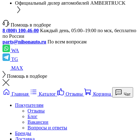
Официальный дилер автомобилей AMBERTRUCK
Помощь в подборе
8 (800) 100-46-00
Каждый день, 05:00–19:00 по мск, бесплатно
по России
parts@nilsonauto.ru
По всем вопросам
WA
TG
MAX
Помощь в подборе
Главная
Каталог
Отзывы
Корзина
Чат
Покупателям
Отзывы
Блог
Вакансии
Вопросы и ответы
Бренды
Доставка