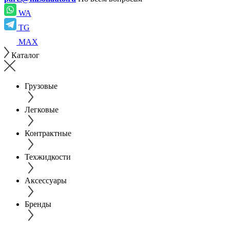
WA
TG
MAX
Каталог
Грузовые
Легковые
Контрактные
Техжидкости
Аксессуары
Бренды