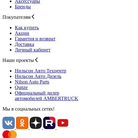
Аксессуары
Бренды
Покупателям
Как купить
Акции
Гарантия и возврат
Доставка
Личный кабинет
Наши проекты
Нильсон Авто
Техцентр
Нильсон Авто
Дизель
Nilson Auto
Parts
Qunze
Официальный дилер
автомобилей
AMBERTRUCK
Мы в социальных сетях!