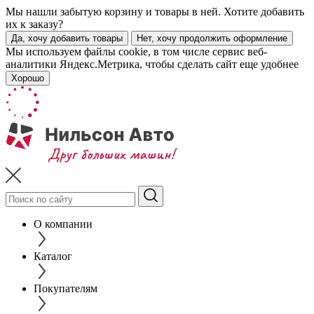
Мы нашли забытую корзину и товары в ней. Хотите добавить
их к заказу?
Да, хочу добавить товары
Нет, хочу продолжить оформление
Мы используем файлы cookie, в том числе сервис веб-
аналитики Яндекс.Метрика, чтобы сделать сайт еще удобнее
Хорошо
О компании
Каталог
Покупателям