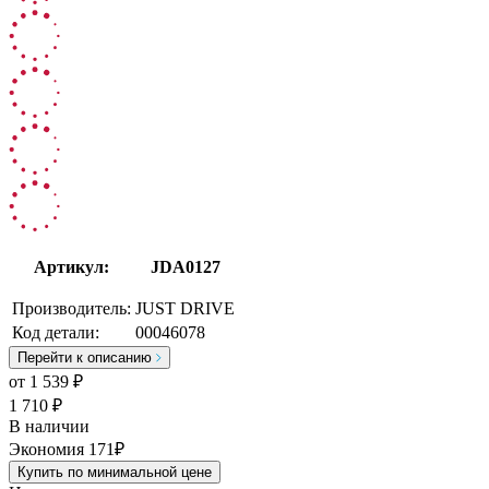
Артикул:
JDA0127
Производитель:
JUST DRIVE
Код детали:
00046078
Перейти к описанию
от
1 539
₽
1 710 ₽
В наличии
Экономия 171₽
Купить по минимальной цене