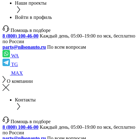
Наши проекты
Войти в профиль
Помощь в подборе
8 (800) 100-46-00
Каждый день, 05:00–19:00 по мск, бесплатно
по России
parts@nilsonauto.ru
По всем вопросам
WA
TG
MAX
О компании
Контакты
Помощь в подборе
8 (800) 100-46-00
Каждый день, 05:00–19:00 по мск, бесплатно
по России
parts@nilsonauto.ru
По всем вопросам