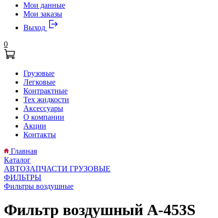
Мои данные
Мои заказы
Выход
0
Грузовые
Легковые
Контрактные
Тех жидкости
Аксессуары
О компании
Акции
Контакты
Главная
Каталог
АВТОЗАПЧАСТИ ГРУЗОВЫЕ
ФИЛЬТРЫ
Фильтры воздушные
Фильтр воздушный A-453S