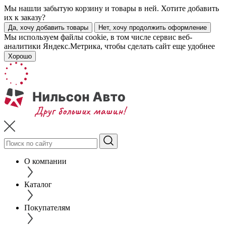
Мы нашли забытую корзину и товары в ней. Хотите добавить
их к заказу?
Да, хочу добавить товары
Нет, хочу продолжить оформление
Мы используем файлы cookie, в том числе сервис веб-
аналитики Яндекс.Метрика, чтобы сделать сайт еще удобнее
Хорошо
О компании
Каталог
Покупателям