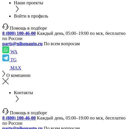
Наши проекты
Войти в профиль
Помощь в подборе
8 (800) 100-46-00
Каждый день, 05:00–19:00 по мск, бесплатно
по России
parts@nilsonauto.ru
По всем вопросам
WA
TG
MAX
О компании
Контакты
Помощь в подборе
8 (800) 100-46-00
Каждый день, 05:00–19:00 по мск, бесплатно
по России
parts@nilsonauto.ru
По всем вопросам