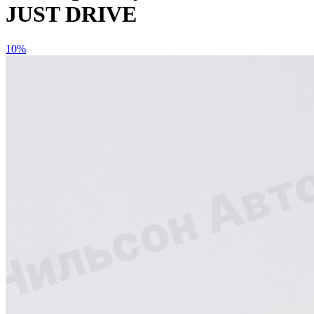
JUST DRIVE
10%