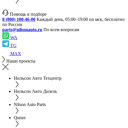
Помощь в подборе
8 (800) 100-46-00
Каждый день, 05:00–19:00 по мск, бесплатно
по России
parts@nilsonauto.ru
По всем вопросам
WA
TG
MAX
Наши проекты
Нильсон Авто Техцентр
Нильсон Авто Дизель
Nilson Auto Parts
Qunze