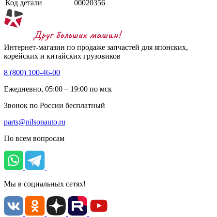
Код детали
00020356
Интернет-магазин по продаже запчастей для японских,
корейских и китайских грузовиков
8 (800) 100-46-00
Ежедневно, 05:00 – 19:00 по мск
Звонок по России бесплатный
parts@nilsonauto.ru
По всем вопросам
Мы в социальных сетях!