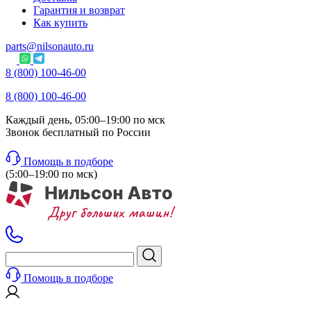
Гарантия и возврат
Как купить
parts@nilsonauto.ru
8 (800) 100-46-00
8 (800) 100-46-00
Каждый день, 05:00–19:00 по мск
Звонок бесплатный по России
Помощь в подборе
(5:00–19:00 по мск)
Помощь в подборе