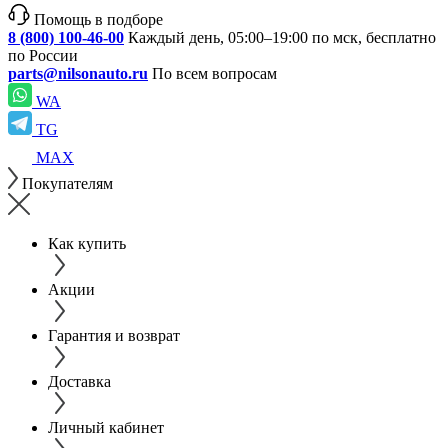
Помощь в подборе
8 (800) 100-46-00
Каждый день, 05:00–19:00 по мск, бесплатно
по России
parts@nilsonauto.ru
По всем вопросам
WA
TG
MAX
Покупателям
Как купить
Акции
Гарантия и возврат
Доставка
Личный кабинет