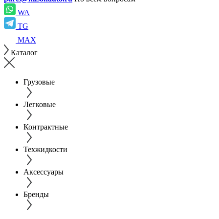
WA
TG
MAX
Каталог
Грузовые
Легковые
Контрактные
Техжидкости
Аксессуары
Бренды