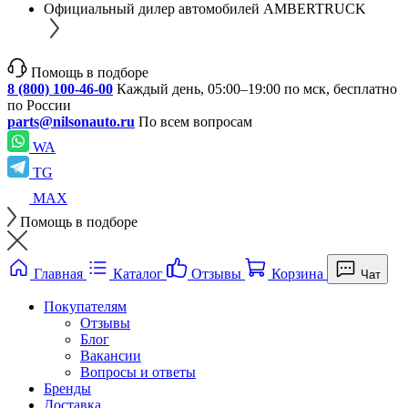
Официальный дилер автомобилей AMBERTRUCK
Помощь в подборе
8 (800) 100-46-00
Каждый день, 05:00–19:00 по мск, бесплатно
по России
parts@nilsonauto.ru
По всем вопросам
WA
TG
MAX
Помощь в подборе
Главная
Каталог
Отзывы
Корзина
Чат
Покупателям
Отзывы
Блог
Вакансии
Вопросы и ответы
Бренды
Доставка