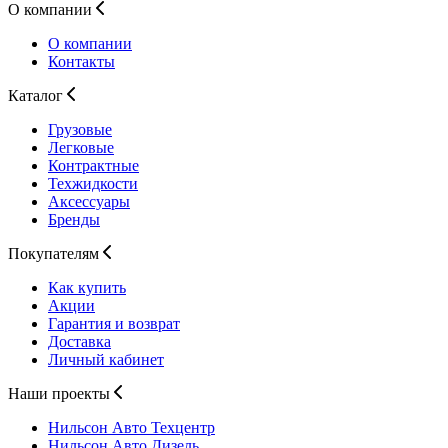
О компании
О компании
Контакты
Каталог
Грузовые
Легковые
Контрактные
Техжидкости
Аксессуары
Бренды
Покупателям
Как купить
Акции
Гарантия и возврат
Доставка
Личный кабинет
Наши проекты
Нильсон Авто
Техцентр
Нильсон Авто
Дизель