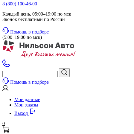
8 (800) 100-46-00
Каждый день, 05:00–19:00 по мск
Звонок бесплатный по России
Помощь в подборе
(5:00–19:00 по мск)
Помощь в подборе
Мои данные
Мои заказы
Выход
0