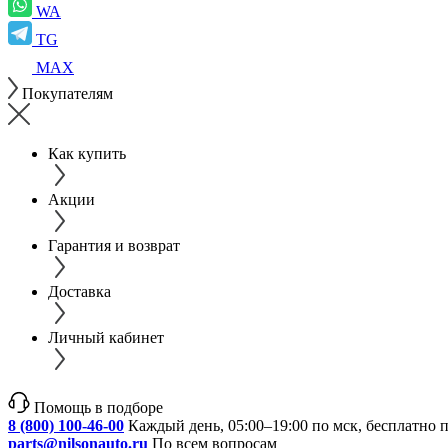
WA
TG
MAX
Покупателям
Как купить
Акции
Гарантия и возврат
Доставка
Личный кабинет
Помощь в подборе
8 (800) 100-46-00
Каждый день, 05:00–19:00 по мск, бесплатно 
parts@nilsonauto.ru
По всем вопросам