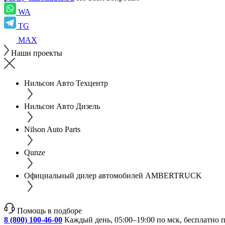
WA
TG
MAX
Наши проекты
Нильсон Авто Техцентр
Нильсон Авто Дизель
Nilson Auto Parts
Qunze
Официальный дилер автомобилей AMBERTRUCK
Помощь в подборе
8 (800) 100-46-00
Каждый день, 05:00–19:00 по мск, бесплатно 