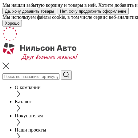
Мы нашли забытую корзину и товары в ней. Хотите добавить их
Да, хочу добавить товары
Нет, хочу продолжить оформление
Мы используем файлы cookie, в том числе сервис веб-аналитик
Хорошо
О компании
Каталог
Покупателям
Наши проекты