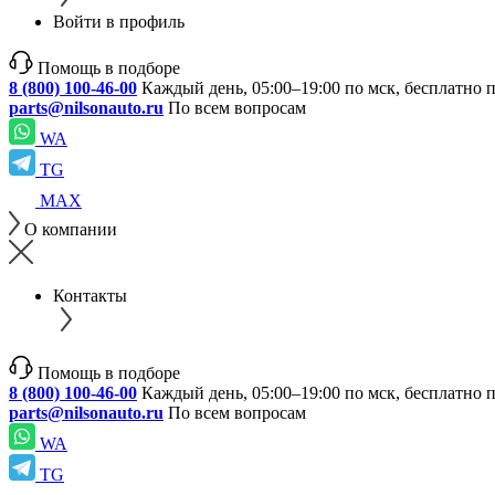
Войти в профиль
Помощь в подборе
8 (800) 100-46-00
Каждый день, 05:00–19:00 по мск, бесплатно 
parts@nilsonauto.ru
По всем вопросам
WA
TG
MAX
О компании
Контакты
Помощь в подборе
8 (800) 100-46-00
Каждый день, 05:00–19:00 по мск, бесплатно 
parts@nilsonauto.ru
По всем вопросам
WA
TG