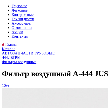
Грузовые
Легковые
Контрактные
Тех жидкости
Аксессуары
О компании
Акции
Контакты
Главная
Каталог
АВТОЗАПЧАСТИ ГРУЗОВЫЕ
ФИЛЬТРЫ
Фильтры воздушные
Фильтр воздушный A-444 JU
10%