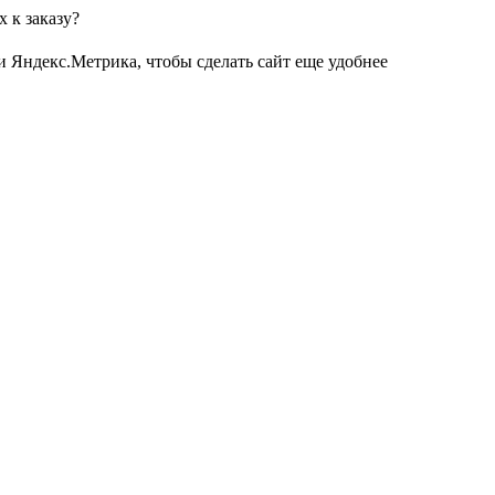
 к заказу?
и Яндекс.Метрика, чтобы сделать сайт еще удобнее