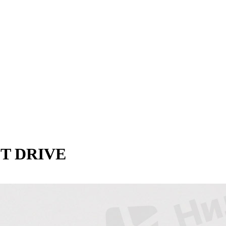
ST DRIVE