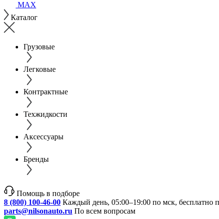
MAX
Каталог
Грузовые
Легковые
Контрактные
Техжидкости
Аксессуары
Бренды
Помощь в подборе
8 (800) 100-46-00
Каждый день, 05:00–19:00 по мск, бесплатно 
parts@nilsonauto.ru
По всем вопросам