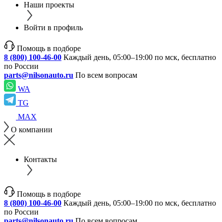
Наши проекты
Войти в профиль
Помощь в подборе
8 (800) 100-46-00
Каждый день, 05:00–19:00 по мск, бесплатно
по России
parts@nilsonauto.ru
По всем вопросам
WA
TG
MAX
О компании
Контакты
Помощь в подборе
8 (800) 100-46-00
Каждый день, 05:00–19:00 по мск, бесплатно
по России
parts@nilsonauto.ru
По всем вопросам