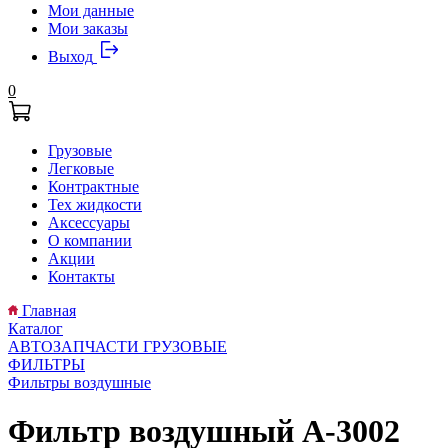
Мои данные
Мои заказы
Выход
0
Грузовые
Легковые
Контрактные
Тех жидкости
Аксессуары
О компании
Акции
Контакты
Главная
Каталог
АВТОЗАПЧАСТИ ГРУЗОВЫЕ
ФИЛЬТРЫ
Фильтры воздушные
Фильтр воздушный A-3002