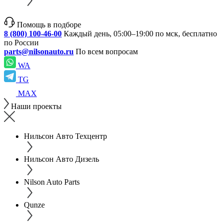
Помощь в подборе
8 (800) 100-46-00
Каждый день, 05:00–19:00 по мск, бесплатно
по России
parts@nilsonauto.ru
По всем вопросам
WA
TG
MAX
Наши проекты
Нильсон Авто Техцентр
Нильсон Авто Дизель
Nilson Auto Parts
Qunze