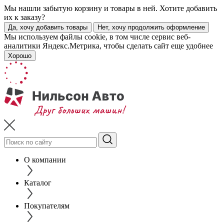
Мы нашли забытую корзину и товары в ней. Хотите добавить
их к заказу?
Да, хочу добавить товары
Нет, хочу продолжить оформление
Мы используем файлы cookie, в том числе сервис веб-
аналитики Яндекс.Метрика, чтобы сделать сайт еще удобнее
Хорошо
О компании
Каталог
Покупателям