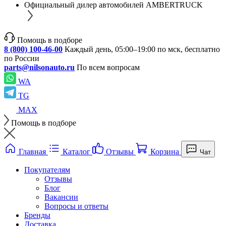
Официальный дилер автомобилей AMBERTRUCK
Помощь в подборе
8 (800) 100-46-00
Каждый день, 05:00–19:00 по мск, бесплатно
по России
parts@nilsonauto.ru
По всем вопросам
WA
TG
MAX
Помощь в подборе
Главная
Каталог
Отзывы
Корзина
Чат
Покупателям
Отзывы
Блог
Вакансии
Вопросы и ответы
Бренды
Доставка