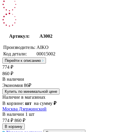
Артикул:
A3002
Производитель:
AIKO
Код детали:
00015002
Перейти к описанию
774
₽
860 ₽
В наличии
Экономия 86₽
Купить по минимальной цене
Наличие в магазинах
В корзине:
шт
на сумму
₽
Москва Дзержинский
В наличии
1 шт
774 ₽
860 ₽
В корзину