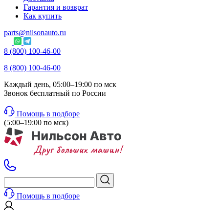
Гарантия и возврат
Как купить
parts@nilsonauto.ru
8 (800) 100-46-00
8 (800) 100-46-00
Каждый день, 05:00–19:00 по мск
Звонок бесплатный по России
Помощь в подборе
(5:00–19:00 по мск)
Помощь в подборе