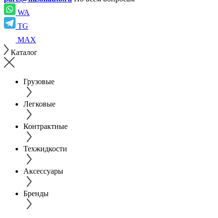
WA
TG
MAX
Каталог
Грузовые
Легковые
Контрактные
Техжидкости
Аксессуары
Бренды