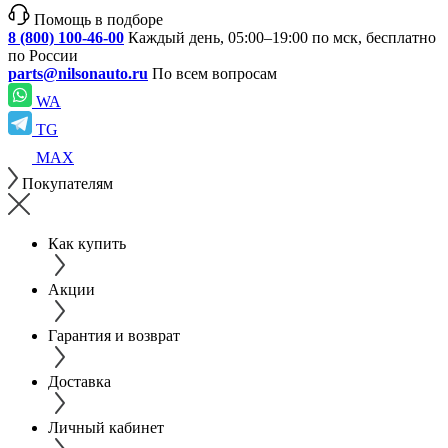
Помощь в подборе
8 (800) 100-46-00
Каждый день, 05:00–19:00 по мск, бесплатно
по России
parts@nilsonauto.ru
По всем вопросам
WA
TG
MAX
Покупателям
Как купить
Акции
Гарантия и возврат
Доставка
Личный кабинет