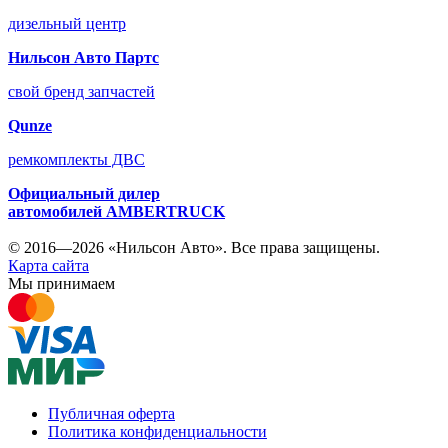
дизельный центр
Нильсон Авто Партс
свой бренд запчастей
Qunze
ремкомплекты ДВС
Официальный дилер
автомобилей
AMBERTRUCK
© 2016—2026 «Нильсон Авто». Все права защищены.
Карта сайта
Мы принимаем
Публичная оферта
Политика конфиденциальности