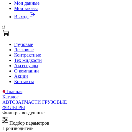
Мои данные
Мои заказы
Выход
0
Грузовые
Легковые
Контрактные
Тех жидкости
Аксессуары
О компании
Акции
Контакты
Главная
Каталог
АВТОЗАПЧАСТИ ГРУЗОВЫЕ
ФИЛЬТРЫ
Фильтры воздушные
Подбор параметров
Производитель