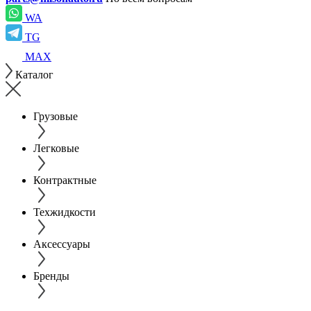
WA
TG
MAX
Каталог
Грузовые
Легковые
Контрактные
Техжидкости
Аксессуары
Бренды