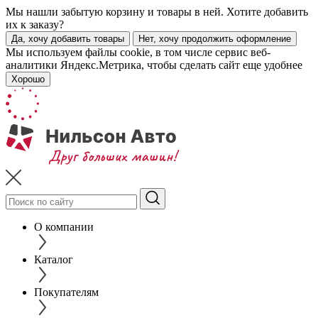
Мы нашли забытую корзину и товары в ней. Хотите добавить
их к заказу?
Да, хочу добавить товары
Нет, хочу продолжить оформление
Мы используем файлы cookie, в том числе сервис веб-
аналитики Яндекс.Метрика, чтобы сделать сайт еще удобнее
Хорошо
О компании
Каталог
Покупателям