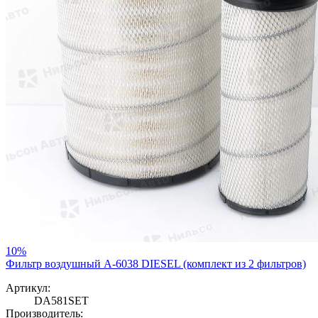
10%
Фильтр воздушный A-6038 DIESEL (комплект из 2 фильтров)
Артикул:
DA581SET
Производитель: