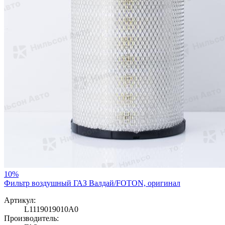
10%
Фильтр воздушный ГАЗ Валдай/FOTON, оригинал
Артикул:
L1119019010А0
Производитель: