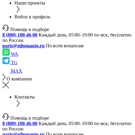
Наши проекты
Войти в профиль
Помощь в подборе
8 (800) 100-46-00
Каждый день, 05:00–19:00 по мск, бесплатно
по России
parts@nilsonauto.ru
По всем вопросам
WA
TG
MAX
О компании
Контакты
Помощь в подборе
8 (800) 100-46-00
Каждый день, 05:00–19:00 по мск, бесплатно
по России
parts@nilsonauto.ru
По всем вопросам