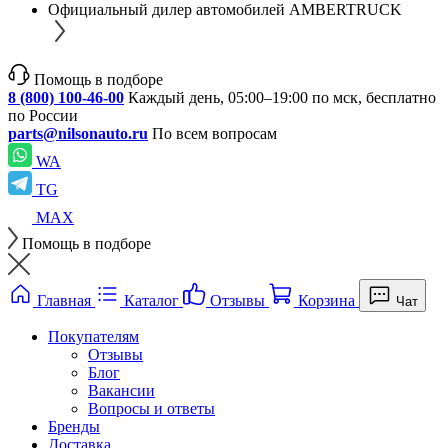
Официальный дилер автомобилей AMBERTRUCK
Помощь в подборе
8 (800) 100-46-00
Каждый день, 05:00–19:00 по мск, бесплатно
по России
parts@nilsonauto.ru
По всем вопросам
WA
TG
MAX
Помощь в подборе
Главная
Каталог
Отзывы
Корзина
Чат
Покупателям
Отзывы
Блог
Вакансии
Вопросы и ответы
Бренды
Доставка