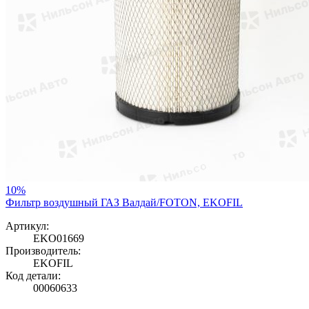
10%
Фильтр воздушный ГАЗ Валдай/FOTON, EKOFIL
Артикул:
EKO01669
Производитель:
EKOFIL
Код детали:
00060633