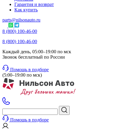
Гарантия и возврат
Как купить
parts@nilsonauto.ru
8 (800) 100-46-00
8 (800) 100-46-00
Каждый день, 05:00–19:00 по мск
Звонок бесплатный по России
Помощь в подборе
(5:00–19:00 по мск)
Помощь в подборе