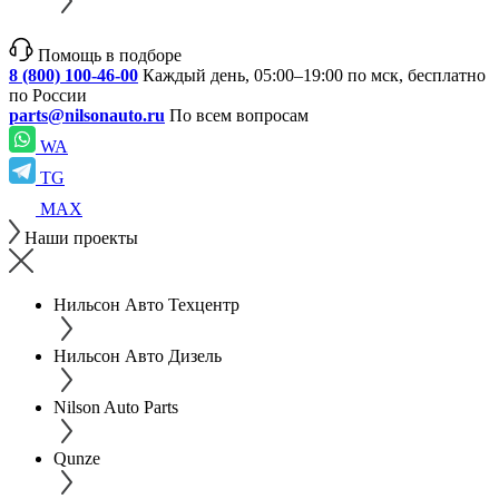
Помощь в подборе
8 (800) 100-46-00
Каждый день, 05:00–19:00 по мск, бесплатно
по России
parts@nilsonauto.ru
По всем вопросам
WA
TG
MAX
Наши проекты
Нильсон Авто Техцентр
Нильсон Авто Дизель
Nilson Auto Parts
Qunze