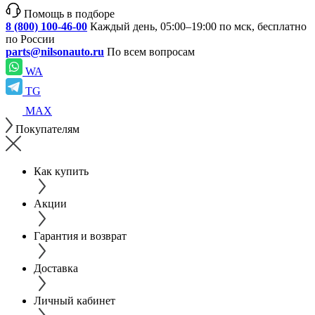
Помощь в подборе
8 (800) 100-46-00
Каждый день, 05:00–19:00 по мск, бесплатно
по России
parts@nilsonauto.ru
По всем вопросам
WA
TG
MAX
Покупателям
Как купить
Акции
Гарантия и возврат
Доставка
Личный кабинет