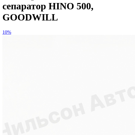
сепаратор HINO 500,
GOODWILL
10%