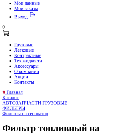
Мои данные
Мои заказы
Выход
0
Грузовые
Легковые
Контрактные
Тех жидкости
Аксессуары
О компании
Акции
Контакты
Главная
Каталог
АВТОЗАПЧАСТИ ГРУЗОВЫЕ
ФИЛЬТРЫ
Фильтры на сепаратор
Фильтр топливный на