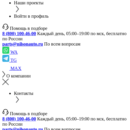
Наши проекты
Войти в профиль
Помощь в подборе
8 (800) 100-46-00
Каждый день, 05:00–19:00 по мск, бесплатно
по России
parts@nilsonauto.ru
По всем вопросам
WA
TG
MAX
О компании
Контакты
Помощь в подборе
8 (800) 100-46-00
Каждый день, 05:00–19:00 по мск, бесплатно
по России
parts@nilsonauto.ru
По всем вопросам