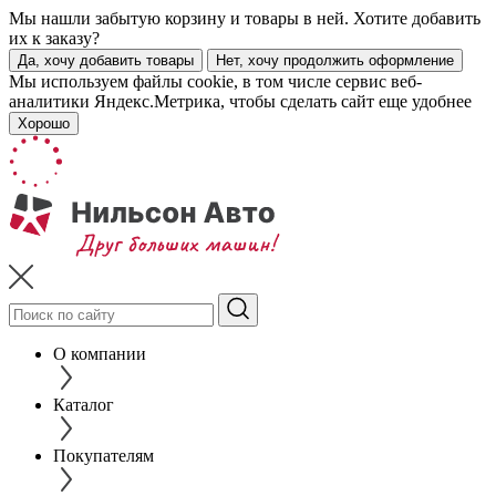
Мы нашли забытую корзину и товары в ней. Хотите добавить
их к заказу?
Да, хочу добавить товары
Нет, хочу продолжить оформление
Мы используем файлы cookie, в том числе сервис веб-
аналитики Яндекс.Метрика, чтобы сделать сайт еще удобнее
Хорошо
О компании
Каталог
Покупателям