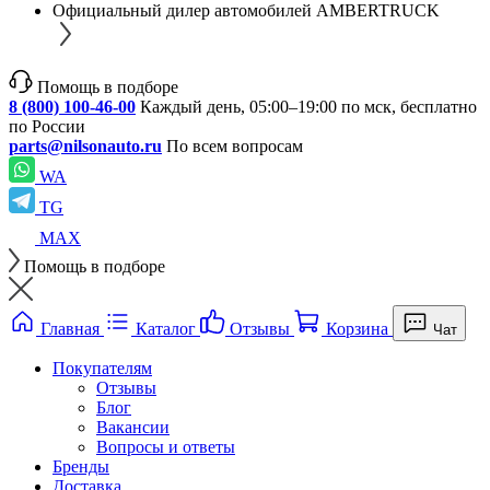
Официальный дилер автомобилей AMBERTRUCK
Помощь в подборе
8 (800) 100-46-00
Каждый день, 05:00–19:00 по мск, бесплатно
по России
parts@nilsonauto.ru
По всем вопросам
WA
TG
MAX
Помощь в подборе
Главная
Каталог
Отзывы
Корзина
Чат
Покупателям
Отзывы
Блог
Вакансии
Вопросы и ответы
Бренды
Доставка