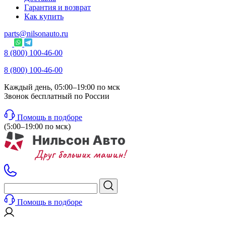
Гарантия и возврат
Как купить
parts@nilsonauto.ru
8 (800) 100-46-00
8 (800) 100-46-00
Каждый день, 05:00–19:00 по мск
Звонок бесплатный по России
Помощь в подборе
(5:00–19:00 по мск)
Помощь в подборе