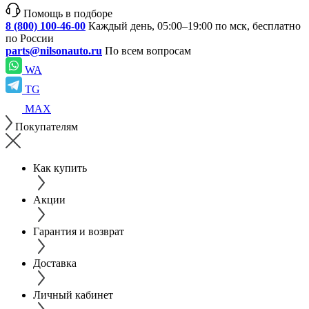
Помощь в подборе
8 (800) 100-46-00
Каждый день, 05:00–19:00 по мск, бесплатно
по России
parts@nilsonauto.ru
По всем вопросам
WA
TG
MAX
Покупателям
Как купить
Акции
Гарантия и возврат
Доставка
Личный кабинет