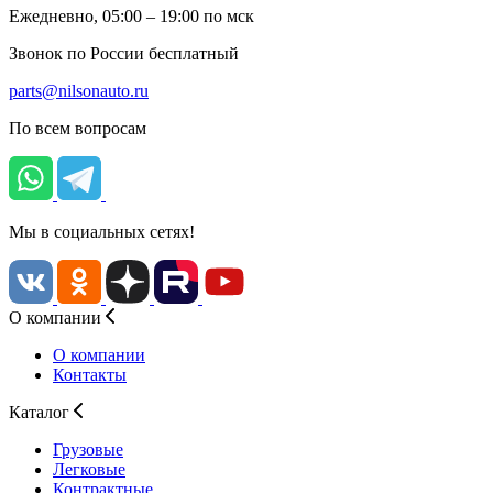
Ежедневно, 05:00 – 19:00 по мск
Звонок по России бесплатный
parts@nilsonauto.ru
По всем вопросам
Мы в социальных сетях!
О компании
О компании
Контакты
Каталог
Грузовые
Легковые
Контрактные