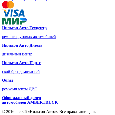
Нильсон Авто Техцентр
ремонт грузовых автомобилей
Нильсон Авто Дизель
дизельный центр
Нильсон Авто Партс
свой бренд запчастей
Qunze
ремкомплекты ДВС
Официальный дилер
автомобилей
AMBERTRUCK
© 2016—2026 «Нильсон Авто». Все права защищены.