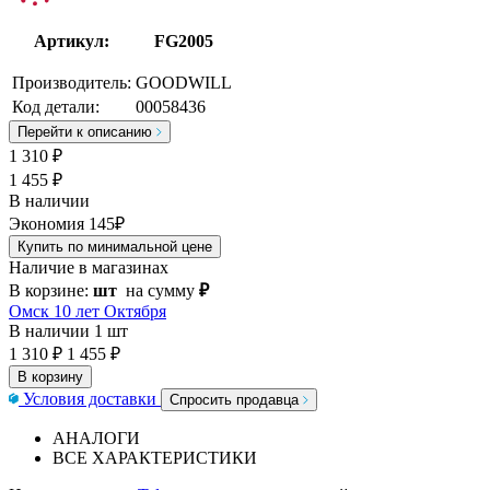
Артикул:
FG2005
Производитель:
GOODWILL
Код детали:
00058436
Перейти к описанию
1 310
₽
1 455 ₽
В наличии
Экономия 145₽
Купить по минимальной цене
Наличие в магазинах
В корзине:
шт
на сумму
₽
Омск 10 лет Октября
В наличии
1 шт
1 310 ₽
1 455 ₽
В корзину
Условия доставки
Спросить продавца
АНАЛОГИ
ВСЕ ХАРАКТЕРИСТИКИ