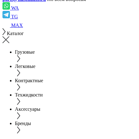
WA
TG
MAX
Каталог
Грузовые
Легковые
Контрактные
Техжидкости
Аксессуары
Бренды