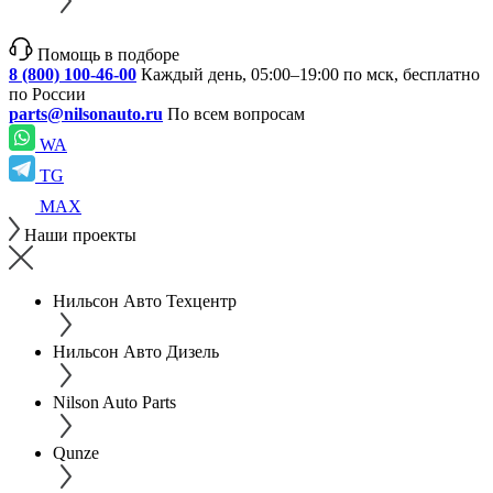
Помощь в подборе
8 (800) 100-46-00
Каждый день, 05:00–19:00 по мск, бесплатно
по России
parts@nilsonauto.ru
По всем вопросам
WA
TG
MAX
Наши проекты
Нильсон Авто Техцентр
Нильсон Авто Дизель
Nilson Auto Parts
Qunze