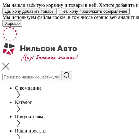
Мы нашли забытую корзину и товары в ней. Хотите добавить их
Да, хочу добавить товары
Нет, хочу продолжить оформление
Мы используем файлы cookie, в том числе сервис веб-аналитик
Хорошо
О компании
Каталог
Покупателям
Наши проекты