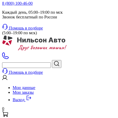
8 (800) 100-46-00
Каждый день, 05:00–19:00 по мск
Звонок бесплатный по России
Помощь в подборе
(5:00–19:00 по мск)
Помощь в подборе
Мои данные
Мои заказы
Выход
0