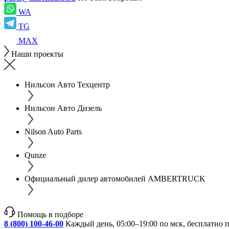
WA
TG
MAX
Наши проекты
Нильсон Авто Техцентр
Нильсон Авто Дизель
Nilson Auto Parts
Qunze
Официальный дилер автомобилей AMBERTRUCK
Помощь в подборе
8 (800) 100-46-00
Каждый день, 05:00–19:00 по мск, бесплатно 