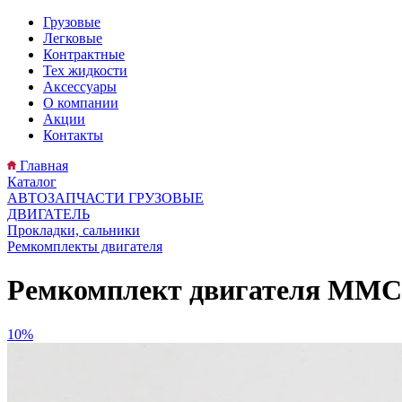
Грузовые
Легковые
Контрактные
Тех жидкости
Аксессуары
О компании
Акции
Контакты
Главная
Каталог
АВТОЗАПЧАСТИ ГРУЗОВЫЕ
ДВИГАТЕЛЬ
Прокладки, сальники
Ремкомплекты двигателя
Ремкомплект двигателя MMC C
10%