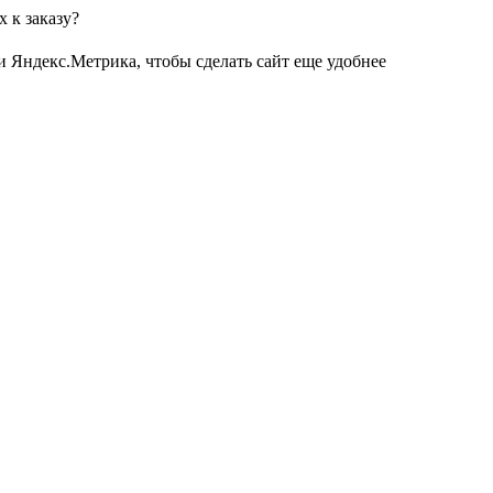
 к заказу?
и Яндекс.Метрика, чтобы сделать сайт еще удобнее