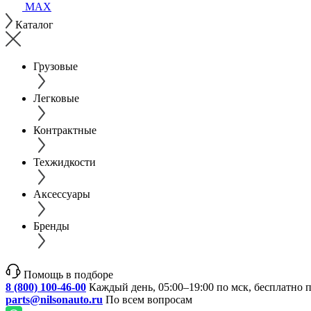
MAX
Каталог
Грузовые
Легковые
Контрактные
Техжидкости
Аксессуары
Бренды
Помощь в подборе
8 (800) 100-46-00
Каждый день, 05:00–19:00 по мск, бесплатно 
parts@nilsonauto.ru
По всем вопросам