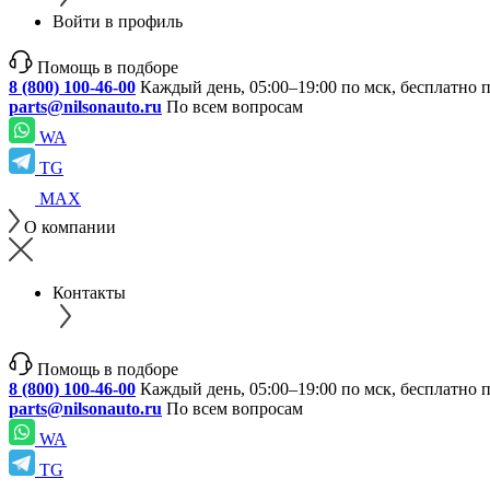
Войти в профиль
Помощь в подборе
8 (800) 100-46-00
Каждый день, 05:00–19:00 по мск, бесплатно 
parts@nilsonauto.ru
По всем вопросам
WA
TG
MAX
О компании
Контакты
Помощь в подборе
8 (800) 100-46-00
Каждый день, 05:00–19:00 по мск, бесплатно 
parts@nilsonauto.ru
По всем вопросам
WA
TG