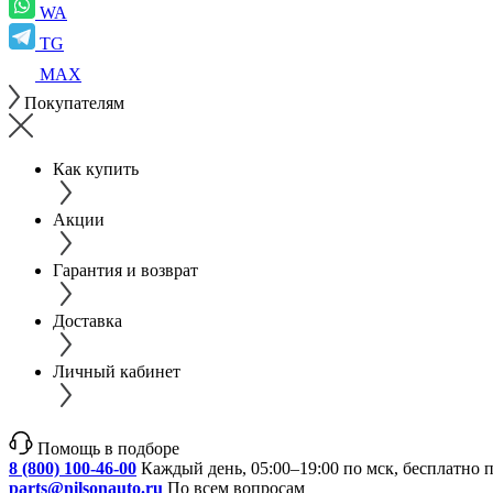
WA
TG
MAX
Покупателям
Как купить
Акции
Гарантия и возврат
Доставка
Личный кабинет
Помощь в подборе
8 (800) 100-46-00
Каждый день, 05:00–19:00 по мск, бесплатно 
parts@nilsonauto.ru
По всем вопросам