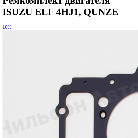
Ремкомплект двигателя
ISUZU ELF 4HJ1, QUNZE
10%