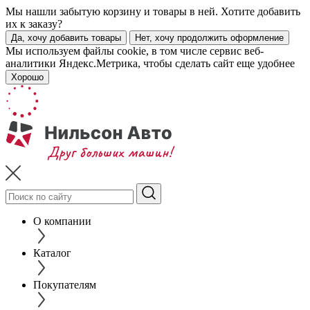
Мы нашли забытую корзину и товары в ней. Хотите добавить
их к заказу?
Да, хочу добавить товары
Нет, хочу продолжить оформление
Мы используем файлы cookie, в том числе сервис веб-
аналитики Яндекс.Метрика, чтобы сделать сайт еще удобнее
Хорошо
О компании
Каталог
Покупателям