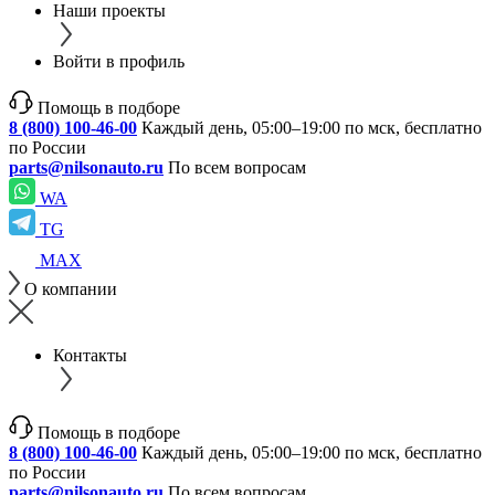
Наши проекты
Войти в профиль
Помощь в подборе
8 (800) 100-46-00
Каждый день, 05:00–19:00 по мск, бесплатно
по России
parts@nilsonauto.ru
По всем вопросам
WA
TG
MAX
О компании
Контакты
Помощь в подборе
8 (800) 100-46-00
Каждый день, 05:00–19:00 по мск, бесплатно
по России
parts@nilsonauto.ru
По всем вопросам