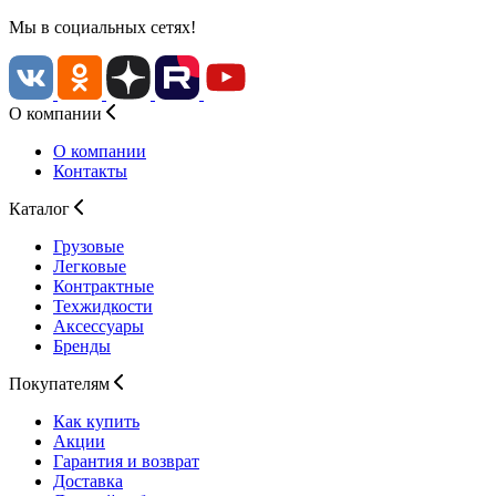
Мы в социальных сетях!
О компании
О компании
Контакты
Каталог
Грузовые
Легковые
Контрактные
Техжидкости
Аксессуары
Бренды
Покупателям
Как купить
Акции
Гарантия и возврат
Доставка