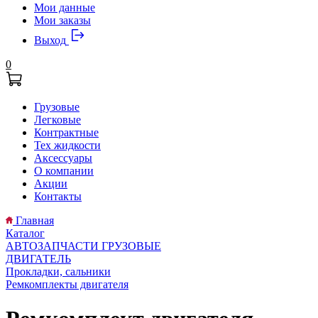
Мои данные
Мои заказы
Выход
0
Грузовые
Легковые
Контрактные
Тех жидкости
Аксессуары
О компании
Акции
Контакты
Главная
Каталог
АВТОЗАПЧАСТИ ГРУЗОВЫЕ
ДВИГАТЕЛЬ
Прокладки, сальники
Ремкомплекты двигателя