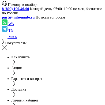
Помощь в подборе
8 (800) 100-46-00
Каждый день, 05:00–19:00 по мск, бесплатно
по России
parts@nilsonauto.ru
По всем вопросам
WA
TG
MAX
Покупателям
Как купить
Акции
Гарантия и возврат
Доставка
Личный кабинет