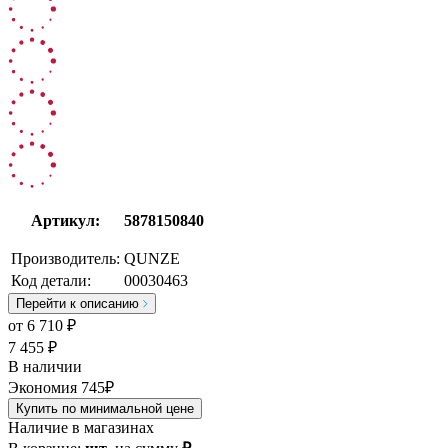
Артикул:
5878150840
Производитель:
QUNZE
Код детали:
00030463
Перейти к описанию
от
6 710
₽
7 455 ₽
В наличии
Экономия 745₽
Купить по минимальной цене
Наличие в магазинах