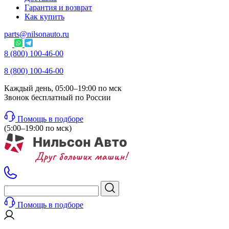
Гарантия и возврат
Как купить
parts@nilsonauto.ru
8 (800) 100-46-00
8 (800) 100-46-00
Каждый день, 05:00–19:00 по мск
Звонок бесплатный по России
Помощь в подборе
(5:00–19:00 по мск)
Помощь в подборе