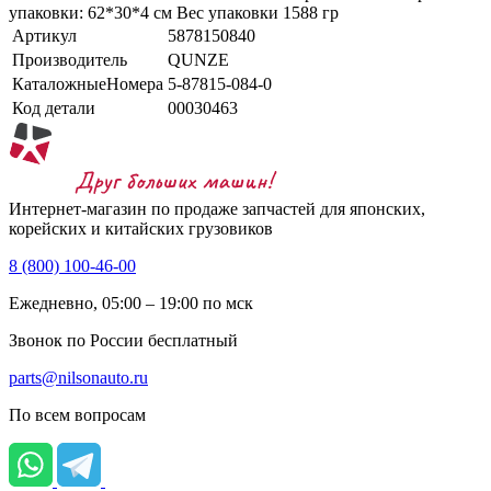
упаковки: 62*30*4 см Вес упаковки 1588 гр
Артикул
5878150840
Производитель
QUNZE
КаталожныеНомера
5-87815-084-0
Код детали
00030463
Интернет-магазин по продаже запчастей для японских,
корейских и китайских грузовиков
8 (800) 100-46-00
Ежедневно, 05:00 – 19:00 по мск
Звонок по России бесплатный
parts@nilsonauto.ru
По всем вопросам