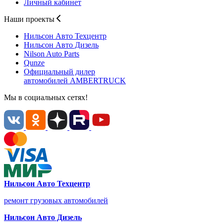
Личный кабинет
Наши проекты
Нильсон Авто
Техцентр
Нильсон Авто
Дизель
Nilson Auto
Parts
Qunze
Официальный дилер
автомобилей
AMBERTRUCK
Мы в социальных сетях!
Нильсон Авто Техцентр
ремонт грузовых автомобилей
Нильсон Авто Дизель