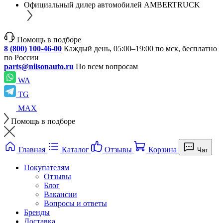
Официальный дилер автомобилей AMBERTRUCK
Помощь в подборе
8 (800) 100-46-00
Каждый день, 05:00–19:00 по мск, бесплатно
по России
parts@nilsonauto.ru
По всем вопросам
WA
TG
MAX
Помощь в подборе
Главная
Каталог
Отзывы
Корзина
Чат
Покупателям
Отзывы
Блог
Вакансии
Вопросы и ответы
Бренды
Доставка