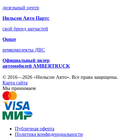
дизельный центр
Нильсон Авто Партс
свой бренд запчастей
Qunze
ремкомплекты ДВС
Официальный дилер
автомобилей
AMBERTRUCK
© 2016—2026 «Нильсон Авто». Все права защищены.
Карта сайта
Мы принимаем
Публичная оферта
Политика конфиденциальности