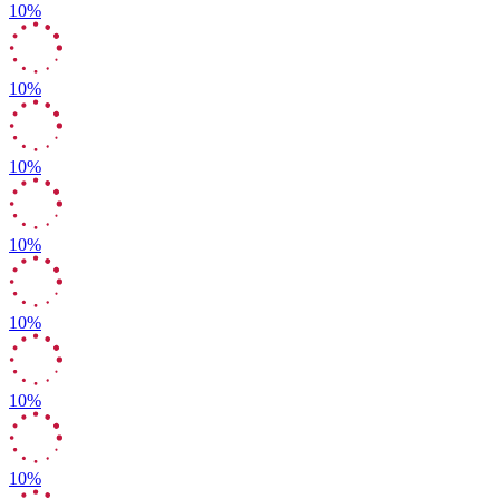
10%
10%
10%
10%
10%
10%
10%