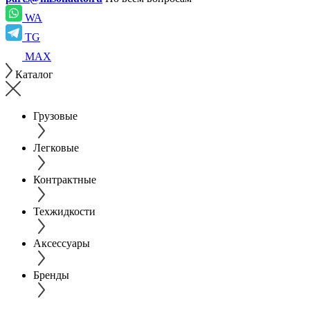
WA
TG
MAX
Каталог
Грузовые
Легковые
Контрактные
Техжидкости
Аксессуары
Бренды