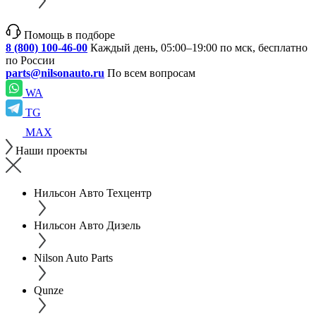
Помощь в подборе
8 (800) 100-46-00
Каждый день, 05:00–19:00 по мск, бесплатно
по России
parts@nilsonauto.ru
По всем вопросам
WA
TG
MAX
Наши проекты
Нильсон Авто Техцентр
Нильсон Авто Дизель
Nilson Auto Parts
Qunze