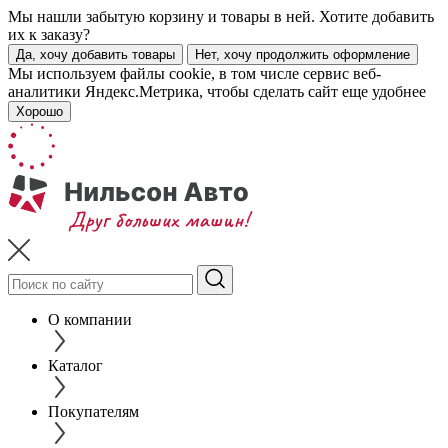
Мы нашли забытую корзину и товары в ней. Хотите добавить
их к заказу?
Да, хочу добавить товары
Нет, хочу продолжить оформление
Мы используем файлы cookie, в том числе сервис веб-
аналитики Яндекс.Метрика, чтобы сделать сайт еще удобнее
Хорошо
О компании
Каталог
Покупателям