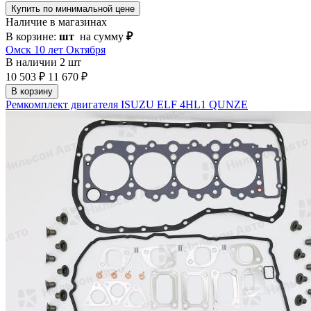
Купить по минимальной цене
Наличие в магазинах
В корзине:
шт
на сумму
₽
Омск 10 лет Октября
В наличии
2 шт
10 503 ₽
11 670 ₽
В корзину
Ремкомплект двигателя ISUZU ELF 4HL1 QUNZE