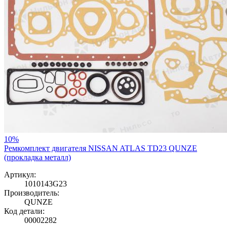
10%
Ремкомплект двигателя NISSAN ATLAS TD23 QUNZE
(прокладка металл)
Артикул:
1010143G23
Производитель:
QUNZE
Код детали:
00002282