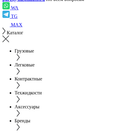
WA
TG
MAX
Каталог
Грузовые
Легковые
Контрактные
Техжидкости
Аксессуары
Бренды