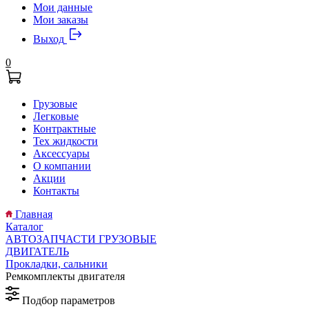
Мои данные
Мои заказы
Выход
0
Грузовые
Легковые
Контрактные
Тех жидкости
Аксессуары
О компании
Акции
Контакты
Главная
Каталог
АВТОЗАПЧАСТИ ГРУЗОВЫЕ
ДВИГАТЕЛЬ
Прокладки, сальники
Ремкомплекты двигателя
Подбор параметров