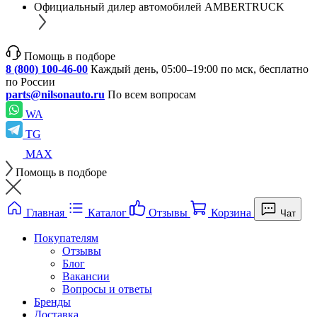
Официальный дилер автомобилей AMBERTRUCK
Помощь в подборе
8 (800) 100-46-00
Каждый день, 05:00–19:00 по мск, бесплатно
по России
parts@nilsonauto.ru
По всем вопросам
WA
TG
MAX
Помощь в подборе
Главная
Каталог
Отзывы
Корзина
Чат
Покупателям
Отзывы
Блог
Вакансии
Вопросы и ответы
Бренды
Доставка