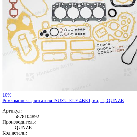
10%
Ремкомплект двигателя ISUZU ELF 4BE1, вид 1, QUNZE
Артикул:
5878104892
Производитель:
QUNZE
Код детали: