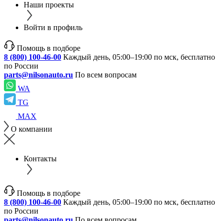
Наши проекты
Войти в профиль
Помощь в подборе
8 (800) 100-46-00
Каждый день, 05:00–19:00 по мск, бесплатно
по России
parts@nilsonauto.ru
По всем вопросам
WA
TG
MAX
О компании
Контакты
Помощь в подборе
8 (800) 100-46-00
Каждый день, 05:00–19:00 по мск, бесплатно
по России
parts@nilsonauto.ru
По всем вопросам