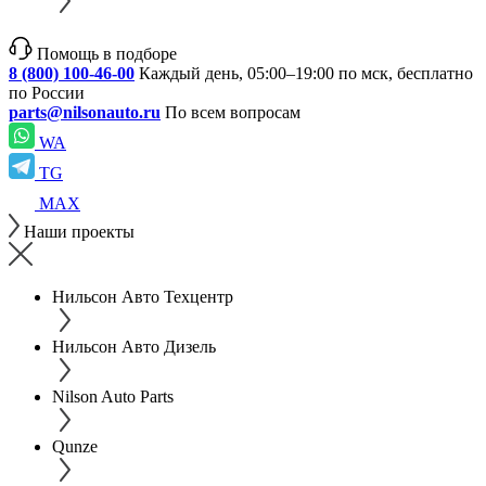
Помощь в подборе
8 (800) 100-46-00
Каждый день, 05:00–19:00 по мск, бесплатно
по России
parts@nilsonauto.ru
По всем вопросам
WA
TG
MAX
Наши проекты
Нильсон Авто Техцентр
Нильсон Авто Дизель
Nilson Auto Parts
Qunze