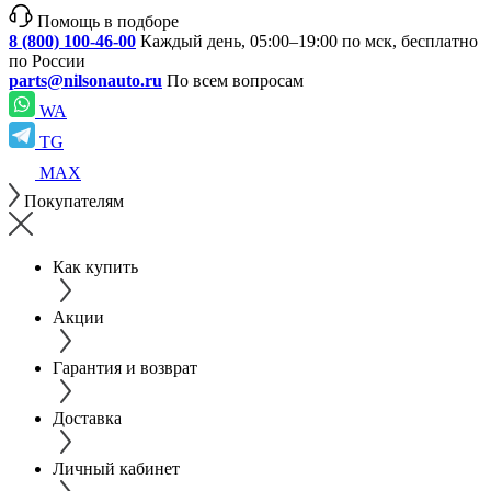
Помощь в подборе
8 (800) 100-46-00
Каждый день, 05:00–19:00 по мск, бесплатно
по России
parts@nilsonauto.ru
По всем вопросам
WA
TG
MAX
Покупателям
Как купить
Акции
Гарантия и возврат
Доставка
Личный кабинет