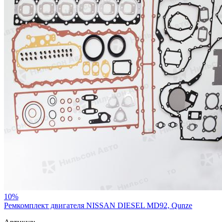
10%
Ремкомплект двигателя NISSAN DIESEL MD92, Qunze