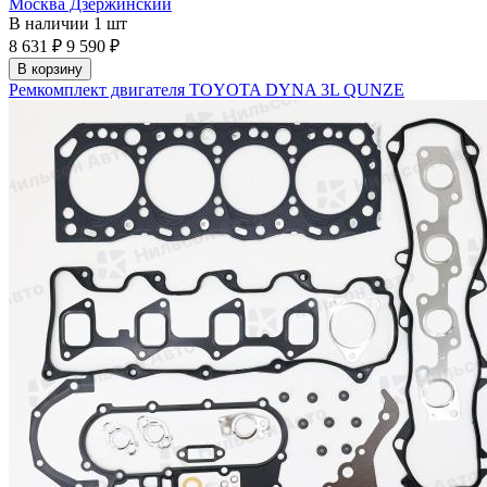
Москва Дзержинский
В наличии
1 шт
8 631 ₽
9 590 ₽
В корзину
Ремкомплект двигателя TOYOTA DYNA 3L QUNZE