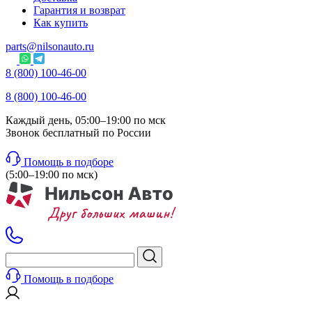
Гарантия и возврат
Как купить
parts@nilsonauto.ru
8 (800) 100-46-00
8 (800) 100-46-00
Каждый день, 05:00–19:00 по мск
Звонок бесплатный по России
Помощь в подборе
(5:00–19:00 по мск)
Помощь в подборе