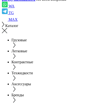
WA
TG
MAX
Каталог
Грузовые
Легковые
Контрактные
Техжидкости
Аксессуары
Бренды