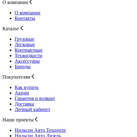
О компании
О компании
Контакты
Каталог
Грузовые
Легковые
Контрактные
Техжидкости
Аксессуары
Бренды
Покупателям
Как купить
Акции
Гарантия и возврат
Доставка
Личный кабинет
Наши проекты
Нильсон Авто
Техцентр
Нильсон Авто
Дизель