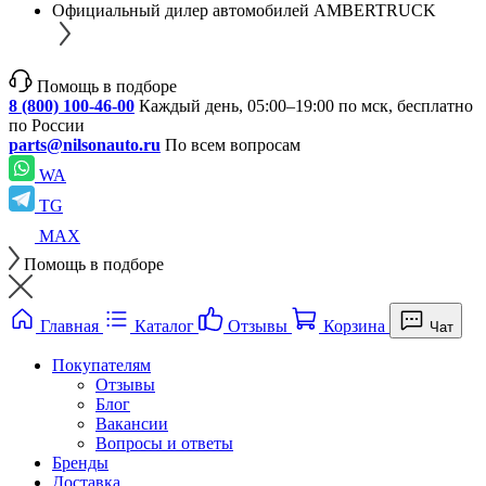
Официальный дилер автомобилей AMBERTRUCK
Помощь в подборе
8 (800) 100-46-00
Каждый день, 05:00–19:00 по мск, бесплатно
по России
parts@nilsonauto.ru
По всем вопросам
WA
TG
MAX
Помощь в подборе
Главная
Каталог
Отзывы
Корзина
Чат
Покупателям
Отзывы
Блог
Вакансии
Вопросы и ответы
Бренды
Доставка