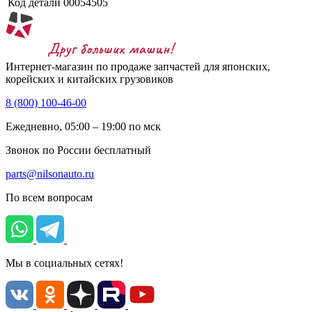
Код детали
00054505
Интернет-магазин по продаже запчастей для японских,
корейских и китайских грузовиков
8 (800) 100-46-00
Ежедневно, 05:00 – 19:00 по мск
Звонок по России бесплатный
parts@nilsonauto.ru
По всем вопросам
Мы в социальных сетях!