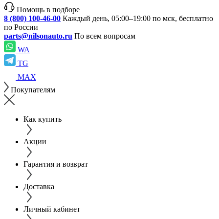
Помощь в подборе
8 (800) 100-46-00
Каждый день, 05:00–19:00 по мск, бесплатно
по России
parts@nilsonauto.ru
По всем вопросам
WA
TG
MAX
Покупателям
Как купить
Акции
Гарантия и возврат
Доставка
Личный кабинет