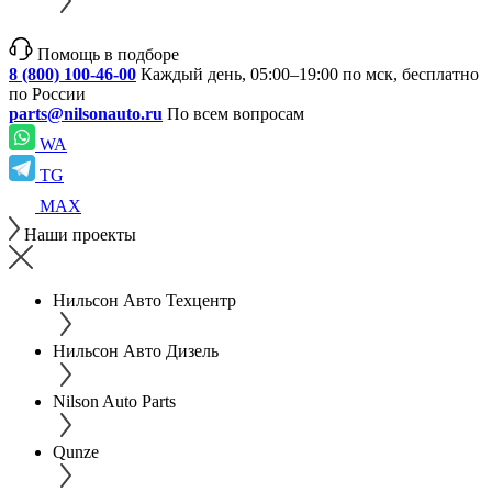
Помощь в подборе
8 (800) 100-46-00
Каждый день, 05:00–19:00 по мск, бесплатно
по России
parts@nilsonauto.ru
По всем вопросам
WA
TG
MAX
Наши проекты
Нильсон Авто Техцентр
Нильсон Авто Дизель
Nilson Auto Parts
Qunze