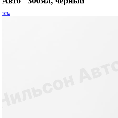
Авто" 300мл, черный
10%