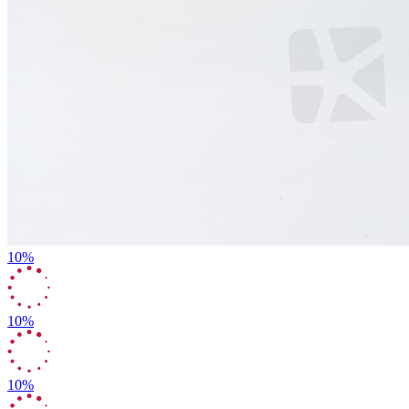
10%
10%
10%