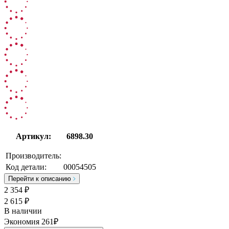
Артикул:
6898.30
Производитель:
Код детали:
00054505
Перейти к описанию
2 354
₽
2 615 ₽
В наличии
Экономия 261₽