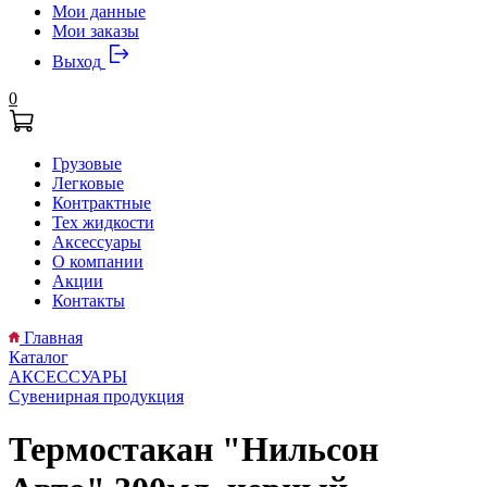
Мои данные
Мои заказы
Выход
0
Грузовые
Легковые
Контрактные
Тех жидкости
Аксессуары
О компании
Акции
Контакты
Главная
Каталог
АКСЕССУАРЫ
Сувенирная продукция
Термостакан "Нильсон