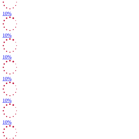
10%
10%
10%
10%
10%
10%