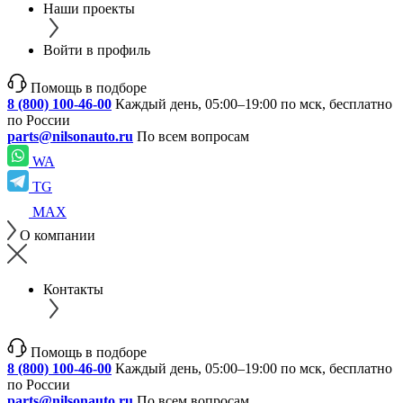
Наши проекты
Войти в профиль
Помощь в подборе
8 (800) 100-46-00
Каждый день, 05:00–19:00 по мск, бесплатно
по России
parts@nilsonauto.ru
По всем вопросам
WA
TG
MAX
О компании
Контакты
Помощь в подборе
8 (800) 100-46-00
Каждый день, 05:00–19:00 по мск, бесплатно
по России
parts@nilsonauto.ru
По всем вопросам