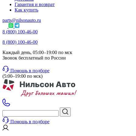
Гарантия и возврат
Как купить
parts@nilsonauto.ru
8 (800) 100-46-00
8 (800) 100-46-00
Каждый день, 05:00–19:00 по мск
Звонок бесплатный по России
Помощь в подборе
(5:00–19:00 по мск)
Помощь в подборе