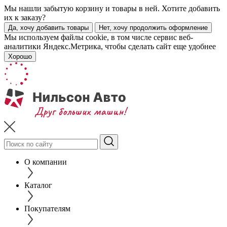
Мы нашли забытую корзину и товары в ней. Хотите добавить
их к заказу?
Да, хочу добавить товары
Нет, хочу продолжить оформление
Мы используем файлы cookie, в том числе сервис веб-
аналитики Яндекс.Метрика, чтобы сделать сайт еще удобнее
Хорошо
О компании
Каталог
Покупателям